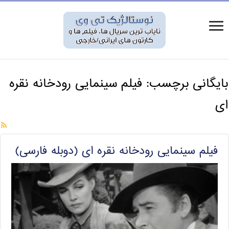
بایگانی برچسب:
فیلم سینمایی رودخانه نقره
ای
فیلم سینمایی رودخانه نقره ای (دوبله فارسی)