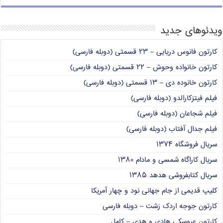
ویدئوهای جدید
کارتون فانوس دریایی – ۲۳ قسمتی (دوبله فارسی)
کارتون خانواده وحوش – ۲۲ قسمتی (دوبله فارسی)
کارتون خانوده دی – ۱۳ قسمتی (دوبله فارسی)
فیلم فیتزکارالدو (دوبله فارسی)
فیلم شجاعان (دوبله فارسی)
فیلم جدال آفتاب (دوبله فارسی)
سریال فروشگاه ۱۳۷۴
سریال کاراگاه شمسی و مادام ۱۳۸۰
سریال کتابفروشی هدهد ۱۳۸۵
کلیپ قدیمی از جام جهانی نود و چهار آمریکا
کارتون جوجه اردک زشت – دوبله فارسی
کارتون عروسکی هادی و هدی – کامل