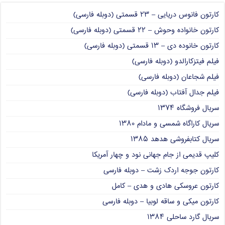
کارتون فانوس دریایی – ۲۳ قسمتی (دوبله فارسی)
کارتون خانواده وحوش – ۲۲ قسمتی (دوبله فارسی)
کارتون خانوده دی – ۱۳ قسمتی (دوبله فارسی)
فیلم فیتزکارالدو (دوبله فارسی)
فیلم شجاعان (دوبله فارسی)
فیلم جدال آفتاب (دوبله فارسی)
سریال فروشگاه ۱۳۷۴
سریال کاراگاه شمسی و مادام ۱۳۸۰
سریال کتابفروشی هدهد ۱۳۸۵
کلیپ قدیمی از جام جهانی نود و چهار آمریکا
کارتون جوجه اردک زشت – دوبله فارسی
کارتون عروسکی هادی و هدی – کامل
کارتون میکی و ساقه لوبیا – دوبله فارسی
سریال گارد ساحلی ۱۳۸۴