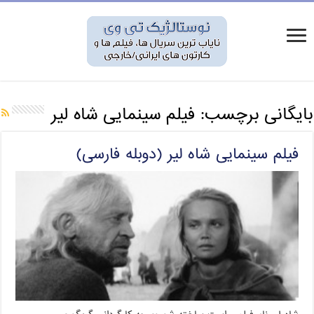
بایگانی برچسب:
فیلم سینمایی شاه لیر
فیلم سینمایی شاه لیر (دوبله فارسی)