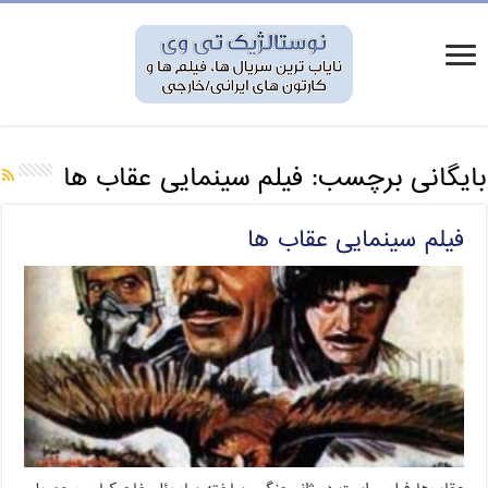
بایگانی برچسب:
فیلم سینمایی عقاب ها
فیلم سینمایی عقاب ها