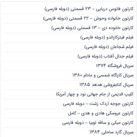
کارتون فانوس دریایی – ۲۳ قسمتی (دوبله فارسی)
کارتون خانواده وحوش – ۲۲ قسمتی (دوبله فارسی)
کارتون خانوده دی – ۱۳ قسمتی (دوبله فارسی)
فیلم فیتزکارالدو (دوبله فارسی)
فیلم شجاعان (دوبله فارسی)
فیلم جدال آفتاب (دوبله فارسی)
سریال فروشگاه ۱۳۷۴
سریال کاراگاه شمسی و مادام ۱۳۸۰
سریال کتابفروشی هدهد ۱۳۸۵
کلیپ قدیمی از جام جهانی نود و چهار آمریکا
کارتون جوجه اردک زشت – دوبله فارسی
کارتون عروسکی هادی و هدی – کامل
کارتون میکی و ساقه لوبیا – دوبله فارسی
سریال گارد ساحلی ۱۳۸۴