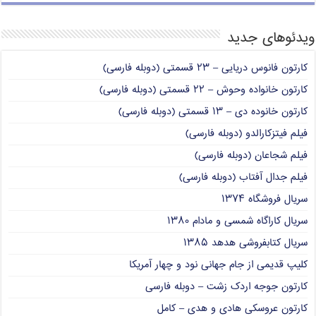
ویدئوهای جدید
کارتون فانوس دریایی – ۲۳ قسمتی (دوبله فارسی)
کارتون خانواده وحوش – ۲۲ قسمتی (دوبله فارسی)
کارتون خانوده دی – ۱۳ قسمتی (دوبله فارسی)
فیلم فیتزکارالدو (دوبله فارسی)
فیلم شجاعان (دوبله فارسی)
فیلم جدال آفتاب (دوبله فارسی)
سریال فروشگاه ۱۳۷۴
سریال کاراگاه شمسی و مادام ۱۳۸۰
سریال کتابفروشی هدهد ۱۳۸۵
کلیپ قدیمی از جام جهانی نود و چهار آمریکا
کارتون جوجه اردک زشت – دوبله فارسی
کارتون عروسکی هادی و هدی – کامل