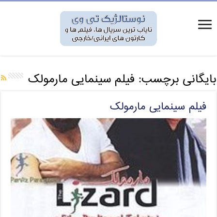
بایگانی برچسب:
فیلم سینمایی مارمولک
فیلم سینمایی مارمولک