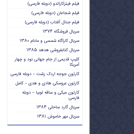
فیلم فیتزکارالدو (دوبله فارسی)
فیلم شجاعان (دوبله فارسی)
فیلم جدال آفتاب (دوبله فارسی)
سریال فروشگاه ۱۳۷۴
سریال کاراگاه شمسی و مادام ۱۳۸۰
سریال کتابفروشی هدهد ۱۳۸۵
کلیپ قدیمی از جام جهانی نود و چهار
آمریکا
کارتون جوجه اردک زشت – دوبله فارسی
کارتون عروسکی هادی و هدی – کامل
کارتون میکی و ساقه لوبیا – دوبله
فارسی
سریال گارد ساحلی ۱۳۸۴
سریال مهر خاموش ۱۳۸۱