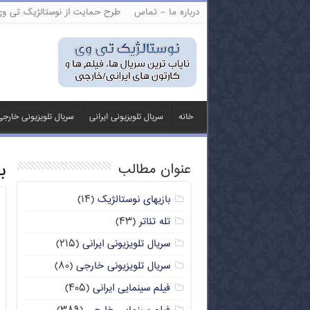
درباره ما – تماس
طرح حمایت از نوستالژیک تی و
خانه
سریال تلویزیونی ایرانی
سریال تلویزیونی خارج
ب
عنوان مطالب
بازیهای نوستالژیک
(۱۴)
تله تئاتر
(۴۳)
سریال تلویزیونی ایرانی
(۲۱۵)
سریال تلویزیونی خارجی
(۸۰)
فیلم سینمایی ایرانی
(۴۰۵)