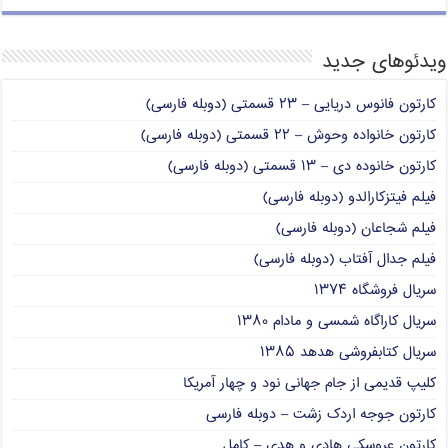
ویدئوهای جدید
کارتون فانوس دریایی – ۲۳ قسمتی (دوبله فارسی)
کارتون خانواده وحوش – ۲۲ قسمتی (دوبله فارسی)
کارتون خانوده دی – ۱۳ قسمتی (دوبله فارسی)
فیلم فیتزکارالدو (دوبله فارسی)
فیلم شجاعان (دوبله فارسی)
فیلم جدال آفتاب (دوبله فارسی)
سریال فروشگاه ۱۳۷۴
سریال کاراگاه شمسی و مادام ۱۳۸۰
سریال کتابفروشی هدهد ۱۳۸۵
کلیپ قدیمی از جام جهانی نود و چهار آمریکا
کارتون جوجه اردک زشت – دوبله فارسی
کارتون عروسکی هادی و هدی – کامل