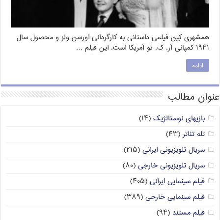
همشهری کِین فیلمی داستانی به کارگردانی اورسن ولز و محصول سال
۱۹۴۱ کمپانی آر. ک. ئو آمریکا است. این فیلم …
ادامه
عنوان مطالب
بازیهای نوستالژیک
(۱۴)
تله تئاتر
(۴۳)
سریال تلویزیونی ایرانی
(۲۱۵)
سریال تلویزیونی خارجی
(۸۰)
فیلم سینمایی ایرانی
(۴۰۵)
فیلم سینمایی خارجی
(۳۸۹)
فیلم مستند
(۹۴)