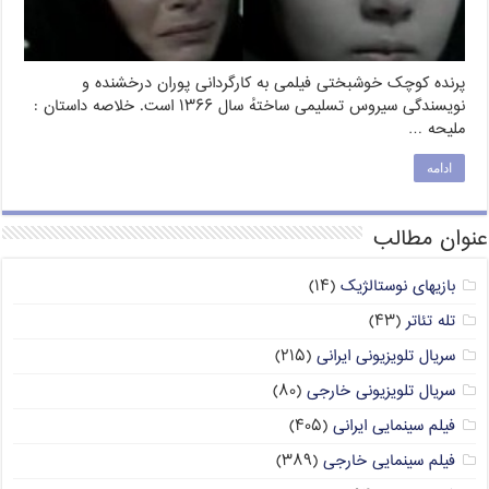
پرنده کوچک خوشبختی فیلمی به کارگردانی پوران درخشنده و
نویسندگی سیروس تسلیمی ساختهٔ سال ۱۳۶۶ است. خلاصه داستان :
ملیحه …
ادامه
عنوان مطالب
بازیهای نوستالژیک
(۱۴)
تله تئاتر
(۴۳)
سریال تلویزیونی ایرانی
(۲۱۵)
سریال تلویزیونی خارجی
(۸۰)
فیلم سینمایی ایرانی
(۴۰۵)
فیلم سینمایی خارجی
(۳۸۹)