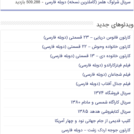
سریال شرلوک هلمز (کاملترین نسخه) دوبله فارسی
- 509,288 بازدید
ویدئوهای جدید
کارتون فانوس دریایی – ۲۳ قسمتی (دوبله فارسی)
کارتون خانواده وحوش – ۲۲ قسمتی (دوبله فارسی)
کارتون خانوده دی – ۱۳ قسمتی (دوبله فارسی)
فیلم فیتزکارالدو (دوبله فارسی)
فیلم شجاعان (دوبله فارسی)
فیلم جدال آفتاب (دوبله فارسی)
سریال فروشگاه ۱۳۷۴
سریال کاراگاه شمسی و مادام ۱۳۸۰
سریال کتابفروشی هدهد ۱۳۸۵
کلیپ قدیمی از جام جهانی نود و چهار آمریکا
کارتون جوجه اردک زشت – دوبله فارسی