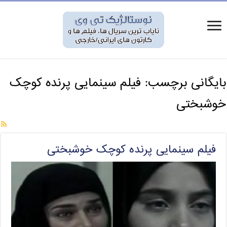
بایگانی برچسب:
فیلم سینمایی پرنده کوچک
خوشبختی
فیلم سینمایی پرنده کوچک خوشبختی