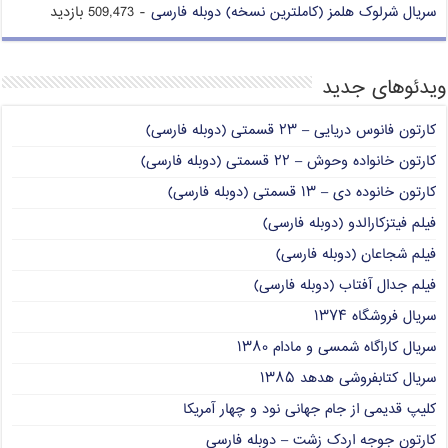
سریال شرلوک هلمز (کاملترین نسخه) دوبله فارسی
- 509,473 بازدید
ویدئوهای جدید
کارتون فانوس دریایی – ۲۳ قسمتی (دوبله فارسی)
کارتون خانواده وحوش – ۲۲ قسمتی (دوبله فارسی)
کارتون خانوده دی – ۱۳ قسمتی (دوبله فارسی)
فیلم فیتزکارالدو (دوبله فارسی)
فیلم شجاعان (دوبله فارسی)
فیلم جدال آفتاب (دوبله فارسی)
سریال فروشگاه ۱۳۷۴
سریال کاراگاه شمسی و مادام ۱۳۸۰
سریال کتابفروشی هدهد ۱۳۸۵
کلیپ قدیمی از جام جهانی نود و چهار آمریکا
کارتون جوجه اردک زشت – دوبله فارسی