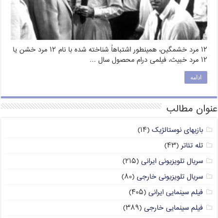
۱۲ مرد خشمگین، همینطور اشتباهاً شناخته شده با نام ۱۲ مرد خشن یا
۱۲ مرد خبیث، فیلمی درام محصول سال …
ادامه
عنوان مطالب
بازیهای نوستالژیک
(۱۴)
تله تئاتر
(۴۳)
سریال تلویزیونی ایرانی
(۲۱۵)
سریال تلویزیونی خارجی
(۸۰)
فیلم سینمایی ایرانی
(۴۰۵)
فیلم سینمایی خارجی
(۳۸۹)