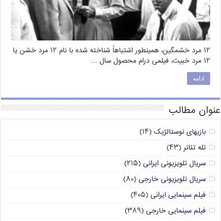
۱۲ مرد خشمگین، همینطور اشتباهاً شناخته شده با نام ۱۲ مرد خشن یا
۱۲ مرد خبیث، فیلمی درام محصول سال …
ادامه
عنوان مطالب
بازیهای نوستالژیک
(۱۴)
تله تئاتر
(۴۳)
سریال تلویزیونی ایرانی
(۲۱۵)
سریال تلویزیونی خارجی
(۸۰)
فیلم سینمایی ایرانی
(۴۰۵)
فیلم سینمایی خارجی
(۳۸۹)