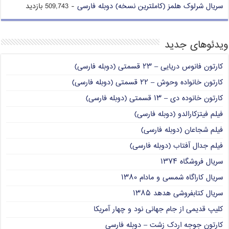
سریال شرلوک هلمز (کاملترین نسخه) دوبله فارسی
- 509,743 بازدید
ویدئوهای جدید
کارتون فانوس دریایی – ۲۳ قسمتی (دوبله فارسی)
کارتون خانواده وحوش – ۲۲ قسمتی (دوبله فارسی)
کارتون خانوده دی – ۱۳ قسمتی (دوبله فارسی)
فیلم فیتزکارالدو (دوبله فارسی)
فیلم شجاعان (دوبله فارسی)
فیلم جدال آفتاب (دوبله فارسی)
سریال فروشگاه ۱۳۷۴
سریال کاراگاه شمسی و مادام ۱۳۸۰
سریال کتابفروشی هدهد ۱۳۸۵
کلیپ قدیمی از جام جهانی نود و چهار آمریکا
کارتون جوجه اردک زشت – دوبله فارسی