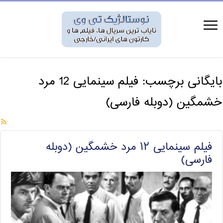
بایگانی برچسب:
فیلم سینمایی 12 مرد
خشمگین (دوبله فارسی)
فیلم سینمایی ۱۲ مرد خشمگین (دوبله
فارسی)