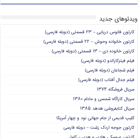
ویدئوهای جدید
کارتون فانوس دریایی – ۲۳ قسمتی (دوبله فارسی)
کارتون خانواده وحوش – ۲۲ قسمتی (دوبله فارسی)
کارتون خانوده دی – ۱۳ قسمتی (دوبله فارسی)
فیلم فیتزکارالدو (دوبله فارسی)
فیلم شجاعان (دوبله فارسی)
فیلم جدال آفتاب (دوبله فارسی)
سریال فروشگاه ۱۳۷۴
سریال کاراگاه شمسی و مادام ۱۳۸۰
سریال کتابفروشی هدهد ۱۳۸۵
کلیپ قدیمی از جام جهانی نود و چهار آمریکا
کارتون جوجه اردک زشت – دوبله فارسی
کارتون عروسکی هادی و هدی – کامل