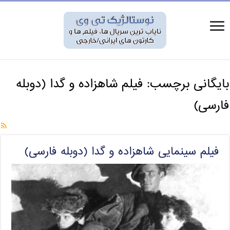
بایگانی برچسب:
فیلم شاهزاده و گدا (دوبله
فارسی)
فیلم سینمایی شاهزاده و گدا (دوبله فارسی)