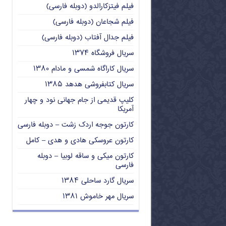
فیلم فیتزکارالدو (دوبله فارسی)
فیلم شجاعان (دوبله فارسی)
فیلم جدال آفتاب (دوبله فارسی)
سریال فروشگاه ۱۳۷۴
سریال کاراگاه شمسی و مادام ۱۳۸۰
سریال کتابفروشی هدهد ۱۳۸۵
کلیپ قدیمی از جام جهانی نود و چهار
آمریکا
کارتون جوجه اردک زشت – دوبله فارسی
کارتون عروسکی هادی و هدی – کامل
کارتون میکی و ساقه لوبیا – دوبله
فارسی
سریال گارد ساحلی ۱۳۸۴
سریال مهر خاموش ۱۳۸۱