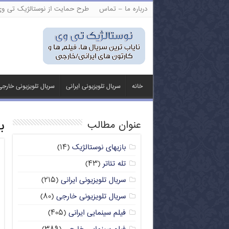
درباره ما – تماس
طرح حمایت از نوستالژیک تی و
خانه
سریال تلویزیونی ایرانی
سریال تلویزیونی خارج
ب
عنوان مطالب
بازیهای نوستالژیک
(۱۴)
تله تئاتر
(۴۳)
سریال تلویزیونی ایرانی
(۲۱۵)
سریال تلویزیونی خارجی
(۸۰)
فیلم سینمایی ایرانی
(۴۰۵)