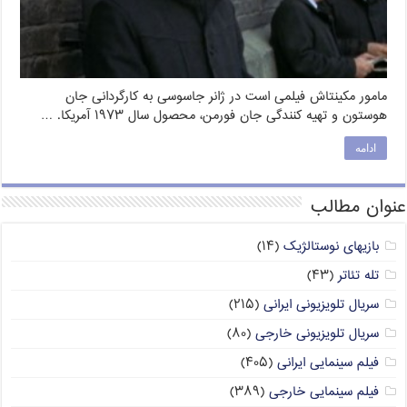
مامور مکینتاش فیلمی است در ژانر جاسوسی به کارگردانی جان
هوستون و تهیه کنندگی جان فورمن، محصول سال ۱۹۷۳ آمریکا. …
ادامه
عنوان مطالب
بازیهای نوستالژیک
(۱۴)
تله تئاتر
(۴۳)
سریال تلویزیونی ایرانی
(۲۱۵)
سریال تلویزیونی خارجی
(۸۰)
فیلم سینمایی ایرانی
(۴۰۵)
فیلم سینمایی خارجی
(۳۸۹)