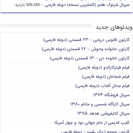
سریال شرلوک هلمز (کاملترین نسخه) دوبله فارسی
- 509,426 بازدید
ویدئوهای جدید
کارتون فانوس دریایی – ۲۳ قسمتی (دوبله فارسی)
کارتون خانواده وحوش – ۲۲ قسمتی (دوبله فارسی)
کارتون خانوده دی – ۱۳ قسمتی (دوبله فارسی)
فیلم فیتزکارالدو (دوبله فارسی)
فیلم شجاعان (دوبله فارسی)
فیلم جدال آفتاب (دوبله فارسی)
سریال فروشگاه ۱۳۷۴
سریال کاراگاه شمسی و مادام ۱۳۸۰
سریال کتابفروشی هدهد ۱۳۸۵
کلیپ قدیمی از جام جهانی نود و چهار آمریکا
کارتون جوجه اردک زشت – دوبله فارسی