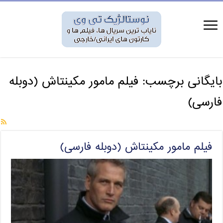
بایگانی برچسب:
فیلم مامور مکینتاش (دوبله
فارسی)
فیلم مامور مکینتاش (دوبله فارسی)