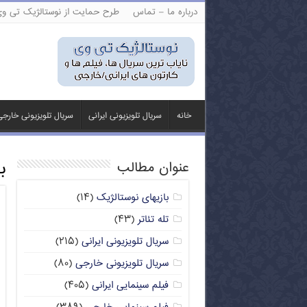
درباره ما – تماس
طرح حمایت از نوستالژیک تی و
خانه
سریال تلویزیونی ایرانی
سریال تلویزیونی خارج
ب
عنوان مطالب
بازیهای نوستالژیک
(۱۴)
تله تئاتر
(۴۳)
سریال تلویزیونی ایرانی
(۲۱۵)
سریال تلویزیونی خارجی
(۸۰)
فیلم سینمایی ایرانی
(۴۰۵)