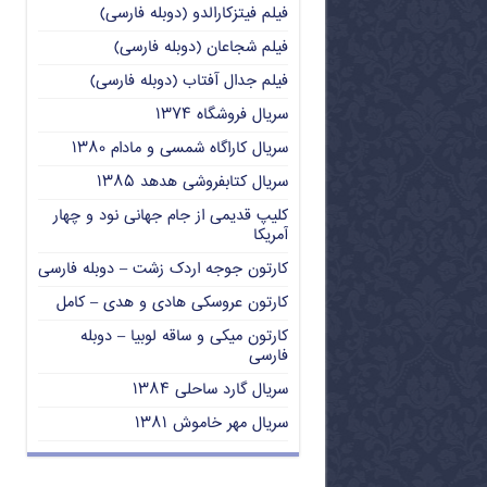
فیلم فیتزکارالدو (دوبله فارسی)
فیلم شجاعان (دوبله فارسی)
فیلم جدال آفتاب (دوبله فارسی)
سریال فروشگاه ۱۳۷۴
سریال کاراگاه شمسی و مادام ۱۳۸۰
سریال کتابفروشی هدهد ۱۳۸۵
کلیپ قدیمی از جام جهانی نود و چهار
آمریکا
کارتون جوجه اردک زشت – دوبله فارسی
کارتون عروسکی هادی و هدی – کامل
کارتون میکی و ساقه لوبیا – دوبله
فارسی
سریال گارد ساحلی ۱۳۸۴
سریال مهر خاموش ۱۳۸۱