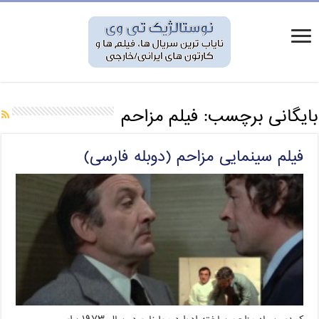
بایگانی برچسب:
فیلم مزاحم
فیلم سینمایی مزاحم (دوبله فارسی)