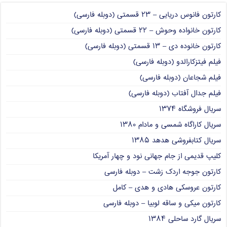
کارتون فانوس دریایی – ۲۳ قسمتی (دوبله فارسی)
کارتون خانواده وحوش – ۲۲ قسمتی (دوبله فارسی)
کارتون خانوده دی – ۱۳ قسمتی (دوبله فارسی)
فیلم فیتزکارالدو (دوبله فارسی)
فیلم شجاعان (دوبله فارسی)
فیلم جدال آفتاب (دوبله فارسی)
سریال فروشگاه ۱۳۷۴
سریال کاراگاه شمسی و مادام ۱۳۸۰
سریال کتابفروشی هدهد ۱۳۸۵
کلیپ قدیمی از جام جهانی نود و چهار آمریکا
کارتون جوجه اردک زشت – دوبله فارسی
کارتون عروسکی هادی و هدی – کامل
کارتون میکی و ساقه لوبیا – دوبله فارسی
سریال گارد ساحلی ۱۳۸۴