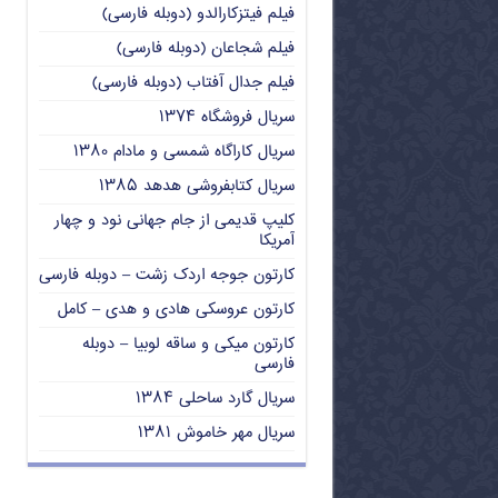
فیلم فیتزکارالدو (دوبله فارسی)
فیلم شجاعان (دوبله فارسی)
فیلم جدال آفتاب (دوبله فارسی)
سریال فروشگاه ۱۳۷۴
سریال کاراگاه شمسی و مادام ۱۳۸۰
سریال کتابفروشی هدهد ۱۳۸۵
کلیپ قدیمی از جام جهانی نود و چهار
آمریکا
کارتون جوجه اردک زشت – دوبله فارسی
کارتون عروسکی هادی و هدی – کامل
کارتون میکی و ساقه لوبیا – دوبله
فارسی
سریال گارد ساحلی ۱۳۸۴
سریال مهر خاموش ۱۳۸۱