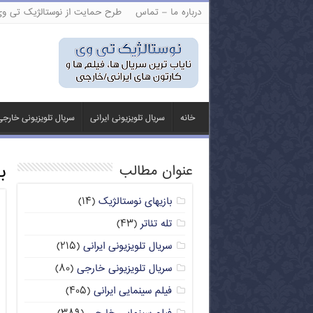
درباره ما – تماس
طرح حمایت از نوستالژیک تی و
خانه
سریال تلویزیونی ایرانی
سریال تلویزیونی خارج
ب
عنوان مطالب
بازیهای نوستالژیک
(۱۴)
تله تئاتر
(۴۳)
سریال تلویزیونی ایرانی
(۲۱۵)
سریال تلویزیونی خارجی
(۸۰)
فیلم سینمایی ایرانی
(۴۰۵)