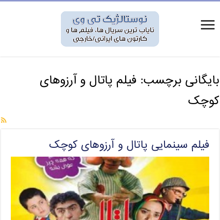
بایگانی برچسب:
فیلم پاتال و آرزوهای
کوچک
فیلم سینمایی پاتال و آرزوهای کوچک