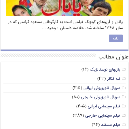
پاتال و آرزوهای کوچک فیلمی است به کارگردانی مسعود کرامتی که در
سال ۱۳۶۸ ساخته شد. خلاصه داستان : وحید …
ادامه
عنوان مطالب
بازیهای نوستالژیک
(۱۴)
تله تئاتر
(۴۳)
سریال تلویزیونی ایرانی
(۲۱۵)
سریال تلویزیونی خارجی
(۸۰)
فیلم سینمایی ایرانی
(۴۰۵)
فیلم سینمایی خارجی
(۳۸۹)
فیلم مستند
(۹۴)