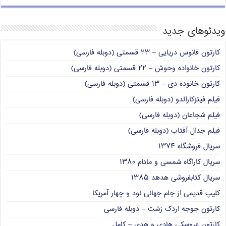
ویدئوهای جدید
کارتون فانوس دریایی – ۲۳ قسمتی (دوبله فارسی)
کارتون خانواده وحوش – ۲۲ قسمتی (دوبله فارسی)
کارتون خانوده دی – ۱۳ قسمتی (دوبله فارسی)
فیلم فیتزکارالدو (دوبله فارسی)
فیلم شجاعان (دوبله فارسی)
فیلم جدال آفتاب (دوبله فارسی)
سریال فروشگاه ۱۳۷۴
سریال کاراگاه شمسی و مادام ۱۳۸۰
سریال کتابفروشی هدهد ۱۳۸۵
کلیپ قدیمی از جام جهانی نود و چهار آمریکا
کارتون جوجه اردک زشت – دوبله فارسی
کارتون عروسکی هادی و هدی – کامل