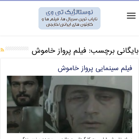
بایگانی برچسب:
فیلم پرواز خاموش
فیلم سینمایی پرواز خاموش