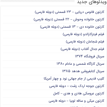
ویدئوهای جدید
کارتون فانوس دریایی – ۲۳ قسمتی (دوبله فارسی)
کارتون خانواده وحوش – ۲۲ قسمتی (دوبله فارسی)
کارتون خانوده دی – ۱۳ قسمتی (دوبله فارسی)
فیلم فیتزکارالدو (دوبله فارسی)
فیلم شجاعان (دوبله فارسی)
فیلم جدال آفتاب (دوبله فارسی)
سریال فروشگاه ۱۳۷۴
سریال کاراگاه شمسی و مادام ۱۳۸۰
سریال کتابفروشی هدهد ۱۳۸۵
کلیپ قدیمی از جام جهانی نود و چهار آمریکا
کارتون جوجه اردک زشت – دوبله فارسی
کارتون عروسکی هادی و هدی – کامل
کارتون میکی و ساقه لوبیا – دوبله فارسی