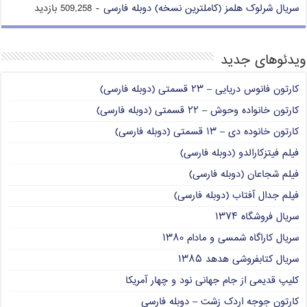
سریال شرلوک هلمز (کاملترین نسخه) دوبله فارسی
- 509,258 بازدید
ویدئوهای جدید
کارتون فانوس دریایی – ۲۳ قسمتی (دوبله فارسی)
کارتون خانواده وحوش – ۲۲ قسمتی (دوبله فارسی)
کارتون خانوده دی – ۱۳ قسمتی (دوبله فارسی)
فیلم فیتزکارالدو (دوبله فارسی)
فیلم شجاعان (دوبله فارسی)
فیلم جدال آفتاب (دوبله فارسی)
سریال فروشگاه ۱۳۷۴
سریال کاراگاه شمسی و مادام ۱۳۸۰
سریال کتابفروشی هدهد ۱۳۸۵
کلیپ قدیمی از جام جهانی نود و چهار آمریکا
کارتون جوجه اردک زشت – دوبله فارسی