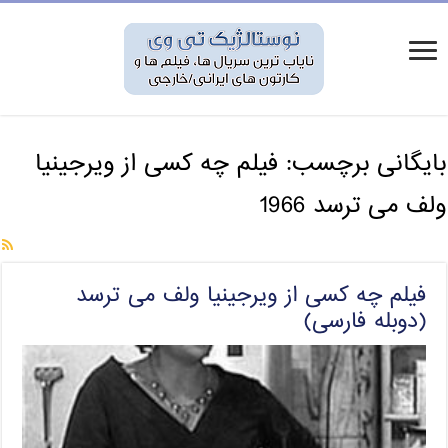
بایگانی برچسب:
فیلم چه کسی از ویرجینیا
ولف می ترسد 1966
فیلم چه کسی از ویرجینیا ولف می ترسد
(دوبله فارسی)