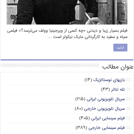
فیلم بسیار زیبا و دیدنی «چه کسی از ویرجینیا وولف می‌ترسد؟» فیلمی
سیاه و سفید به کارگردانی مایک نیکولز است …
ادامه
عنوان مطالب
بازیهای نوستالژیک
(۱۴)
تله تئاتر
(۴۳)
سریال تلویزیونی ایرانی
(۲۱۵)
سریال تلویزیونی خارجی
(۸۰)
فیلم سینمایی ایرانی
(۴۰۵)
فیلم سینمایی خارجی
(۳۸۹)