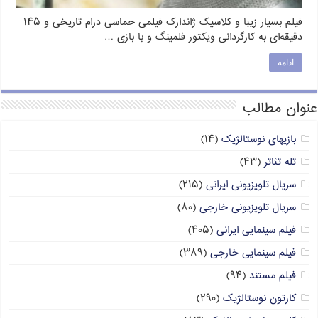
فیلم بسیار زیبا و کلاسیک ژاندارک فیلمی حماسی درام تاریخی و ۱۴۵
دقیقه‌ای به کارگردانی ویکتور فلمینگ و با بازی …
ادامه
عنوان مطالب
بازیهای نوستالژیک
(۱۴)
تله تئاتر
(۴۳)
سریال تلویزیونی ایرانی
(۲۱۵)
سریال تلویزیونی خارجی
(۸۰)
فیلم سینمایی ایرانی
(۴۰۵)
فیلم سینمایی خارجی
(۳۸۹)
فیلم مستند
(۹۴)
کارتون نوستالژیک
(۲۹۰)