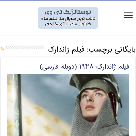
بایگانی برچسب:
فیلم ژاندارک
فیلم ژاندارک ۱۹۴۸ (دوبله فارسی)