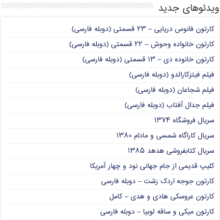
ویدئوهای جدید
کارتون فانوس دریایی – ۲۳ قسمتی (دوبله فارسی)
کارتون خانواده وحوش – ۲۲ قسمتی (دوبله فارسی)
کارتون خانوده دی – ۱۳ قسمتی (دوبله فارسی)
فیلم فیتزکارالدو (دوبله فارسی)
فیلم شجاعان (دوبله فارسی)
فیلم جدال آفتاب (دوبله فارسی)
سریال فروشگاه ۱۳۷۴
سریال کاراگاه شمسی و مادام ۱۳۸۰
سریال کتابفروشی هدهد ۱۳۸۵
کلیپ قدیمی از جام جهانی نود و چهار آمریکا
کارتون جوجه اردک زشت – دوبله فارسی
کارتون عروسکی هادی و هدی – کامل
کارتون میکی و ساقه لوبیا – دوبله فارسی