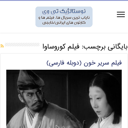
بایگانی برچسب:
فیلم کوروساوا
فیلم سریر خون (دوبله فارسی)