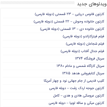
ویدئوهای جدید
کارتون فانوس دریایی – ۲۳ قسمتی (دوبله فارسی)
کارتون خانواده وحوش – ۲۲ قسمتی (دوبله فارسی)
کارتون خانوده دی – ۱۳ قسمتی (دوبله فارسی)
فیلم فیتزکارالدو (دوبله فارسی)
فیلم شجاعان (دوبله فارسی)
فیلم جدال آفتاب (دوبله فارسی)
سریال فروشگاه ۱۳۷۴
سریال کاراگاه شمسی و مادام ۱۳۸۰
سریال کتابفروشی هدهد ۱۳۸۵
کلیپ قدیمی از جام جهانی نود و چهار آمریکا
کارتون جوجه اردک زشت – دوبله فارسی
کارتون عروسکی هادی و هدی – کامل
کارتون میکی و ساقه لوبیا – دوبله فارسی