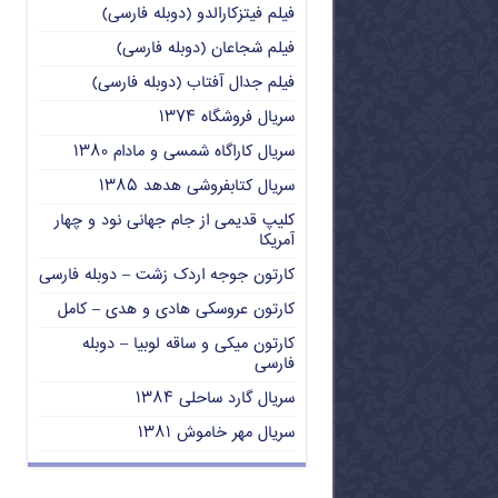
فیلم فیتزکارالدو (دوبله فارسی)
فیلم شجاعان (دوبله فارسی)
فیلم جدال آفتاب (دوبله فارسی)
سریال فروشگاه ۱۳۷۴
سریال کاراگاه شمسی و مادام ۱۳۸۰
سریال کتابفروشی هدهد ۱۳۸۵
کلیپ قدیمی از جام جهانی نود و چهار
آمریکا
کارتون جوجه اردک زشت – دوبله فارسی
کارتون عروسکی هادی و هدی – کامل
کارتون میکی و ساقه لوبیا – دوبله
فارسی
سریال گارد ساحلی ۱۳۸۴
سریال مهر خاموش ۱۳۸۱