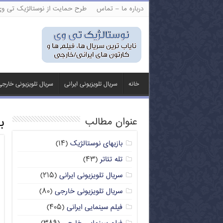
درباره ما – تماس
طرح حمایت از نوستالژیک تی و
خانه
سریال تلویزیونی ایرانی
سریال تلویزیونی خارج
ب
عنوان مطالب
بازیهای نوستالژیک
(۱۴)
تله تئاتر
(۴۳)
سریال تلویزیونی ایرانی
(۲۱۵)
سریال تلویزیونی خارجی
(۸۰)
فیلم سینمایی ایرانی
(۴۰۵)