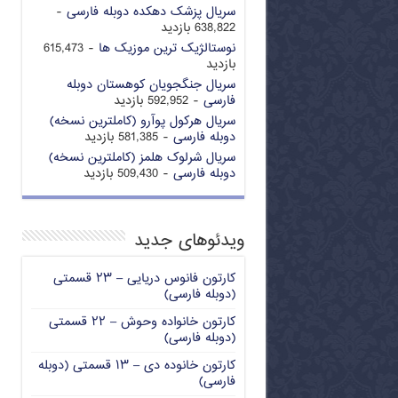
سریال پزشک دهکده دوبله فارسی
-
638,822 بازدید
نوستالژیک ترین موزیک ها
- 615,473
بازدید
سریال جنگجویان کوهستان دوبله
فارسی
- 592,952 بازدید
سریال هرکول پوآرو (کاملترین نسخه)
دوبله فارسی
- 581,385 بازدید
سریال شرلوک هلمز (کاملترین نسخه)
دوبله فارسی
- 509,430 بازدید
ویدئوهای جدید
کارتون فانوس دریایی – ۲۳ قسمتی
(دوبله فارسی)
کارتون خانواده وحوش – ۲۲ قسمتی
(دوبله فارسی)
کارتون خانوده دی – ۱۳ قسمتی (دوبله
فارسی)