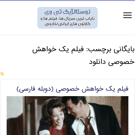
بایگانی برچسب:
فیلم یک خواهش
خصوصی دانلود
فیلم یک خواهش خصوصی (دوبله فارسی)