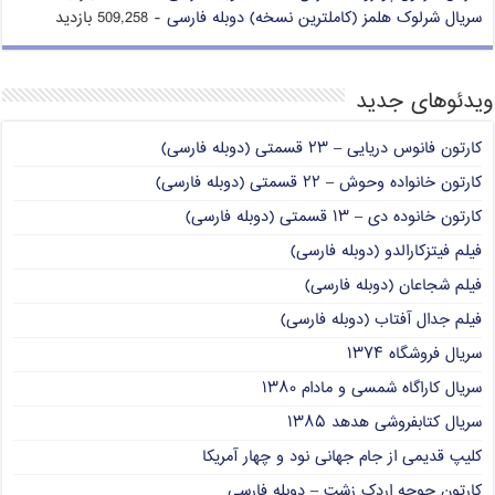
سریال شرلوک هلمز (کاملترین نسخه) دوبله فارسی
- 509,258 بازدید
ویدئوهای جدید
کارتون فانوس دریایی – ۲۳ قسمتی (دوبله فارسی)
کارتون خانواده وحوش – ۲۲ قسمتی (دوبله فارسی)
کارتون خانوده دی – ۱۳ قسمتی (دوبله فارسی)
فیلم فیتزکارالدو (دوبله فارسی)
فیلم شجاعان (دوبله فارسی)
فیلم جدال آفتاب (دوبله فارسی)
سریال فروشگاه ۱۳۷۴
سریال کاراگاه شمسی و مادام ۱۳۸۰
سریال کتابفروشی هدهد ۱۳۸۵
کلیپ قدیمی از جام جهانی نود و چهار آمریکا
کارتون جوجه اردک زشت – دوبله فارسی