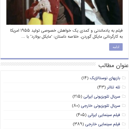
فیلم به یادماندنی و کمدی یک خواهش خصوصی تولید ۱۹۵۵ امریکا
به کارگردانی مایکل گوردن. خلاصه داستان: “مایکل بولارد” با …
ادامه
عنوان مطالب
بازیهای نوستالژیک
(۱۴)
تله تئاتر
(۴۳)
سریال تلویزیونی ایرانی
(۲۱۵)
سریال تلویزیونی خارجی
(۸۰)
فیلم سینمایی ایرانی
(۴۰۵)
فیلم سینمایی خارجی
(۳۸۹)