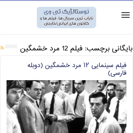
بایگانی برچسب:
فیلم 12 مرد خشمگین
فیلم سینمایی ۱۲ مرد خشمگین (دوبله
فارسی)