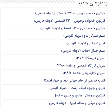
ویدئوهای جدید
کارتون فانوس دریایی – ۲۳ قسمتی (دوبله فارسی)
کارتون خانواده وحوش – ۲۲ قسمتی (دوبله فارسی)
کارتون خانوده دی – ۱۳ قسمتی (دوبله فارسی)
فیلم فیتزکارالدو (دوبله فارسی)
فیلم شجاعان (دوبله فارسی)
فیلم جدال آفتاب (دوبله فارسی)
سریال فروشگاه ۱۳۷۴
سریال کاراگاه شمسی و مادام ۱۳۸۰
سریال کتابفروشی هدهد ۱۳۸۵
کلیپ قدیمی از جام جهانی نود و چهار آمریکا
کارتون جوجه اردک زشت – دوبله فارسی
کارتون عروسکی هادی و هدی – کامل
کارتون میکی و ساقه لوبیا – دوبله فارسی