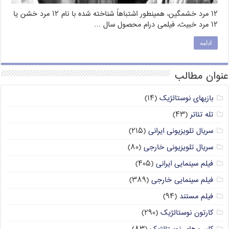
۱۲ مرد خشمگین، همینطور اشتباهاً شناخته شده با نام ۱۲ مرد خشن یا
۱۲ مرد خبیث، فیلمی درام محصول سال …
ادامه
عنوان مطالب
بازیهای نوستالژیک
(۱۴)
تله تئاتر
(۴۳)
سریال تلویزیونی ایرانی
(۲۱۵)
سریال تلویزیونی خارجی
(۸۰)
فیلم سینمایی ایرانی
(۴۰۵)
فیلم سینمایی خارجی
(۳۸۹)
فیلم مستند
(۹۴)
کارتون نوستالژیک
(۲۹۰)