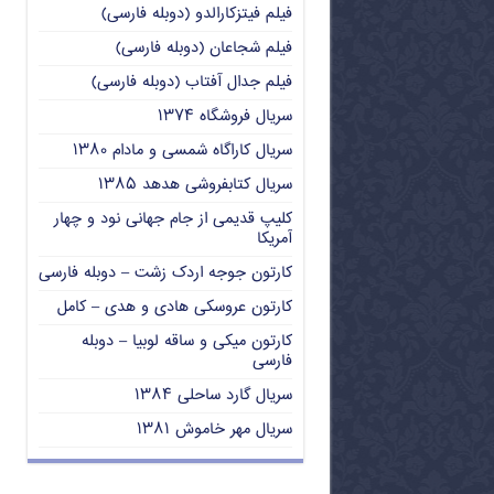
فیلم فیتزکارالدو (دوبله فارسی)
فیلم شجاعان (دوبله فارسی)
فیلم جدال آفتاب (دوبله فارسی)
سریال فروشگاه ۱۳۷۴
سریال کاراگاه شمسی و مادام ۱۳۸۰
سریال کتابفروشی هدهد ۱۳۸۵
کلیپ قدیمی از جام جهانی نود و چهار
آمریکا
کارتون جوجه اردک زشت – دوبله فارسی
کارتون عروسکی هادی و هدی – کامل
کارتون میکی و ساقه لوبیا – دوبله
فارسی
سریال گارد ساحلی ۱۳۸۴
سریال مهر خاموش ۱۳۸۱