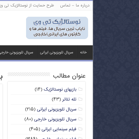
درباره ما – تماس
طرح حمایت از نوستالژیک تی و
خانه
سریال تلویزیونی ایرانی
سریال تلویزیونی خارج
ب
عنوان مطالب
بازیهای نوستالژیک
(۱۴)
تله تئاتر
(۴۳)
سریال تلویزیونی ایرانی
(۲۱۵)
سریال تلویزیونی خارجی
(۸۰)
فیلم سینمایی ایرانی
(۴۰۵)