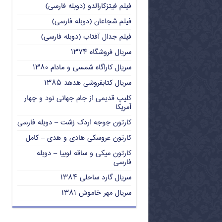
فیلم فیتزکارالدو (دوبله فارسی)
فیلم شجاعان (دوبله فارسی)
فیلم جدال آفتاب (دوبله فارسی)
سریال فروشگاه ۱۳۷۴
سریال کاراگاه شمسی و مادام ۱۳۸۰
سریال کتابفروشی هدهد ۱۳۸۵
کلیپ قدیمی از جام جهانی نود و چهار
آمریکا
کارتون جوجه اردک زشت – دوبله فارسی
کارتون عروسکی هادی و هدی – کامل
کارتون میکی و ساقه لوبیا – دوبله
فارسی
سریال گارد ساحلی ۱۳۸۴
سریال مهر خاموش ۱۳۸۱