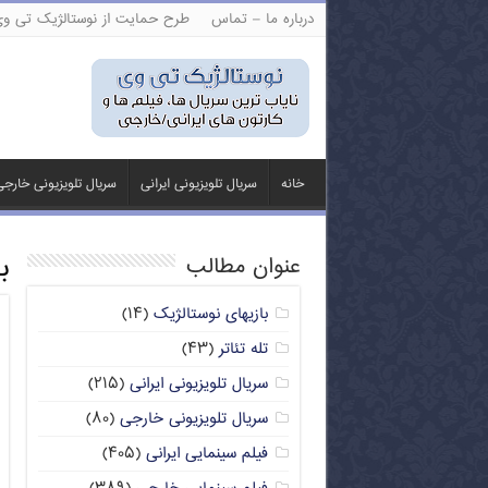
درباره ما – تماس
طرح حمایت از نوستالژیک تی و
خانه
سریال تلویزیونی ایرانی
سریال تلویزیونی خارج
ب
عنوان مطالب
بازیهای نوستالژیک
(۱۴)
تله تئاتر
(۴۳)
سریال تلویزیونی ایرانی
(۲۱۵)
سریال تلویزیونی خارجی
(۸۰)
فیلم سینمایی ایرانی
(۴۰۵)