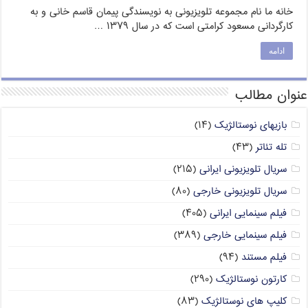
خانه ما نام مجموعه تلویزیونی به نویسندگی پیمان قاسم خانی و به
کارگردانی مسعود کرامتی است که در سال ۱۳۷۹ …
ادامه
عنوان مطالب
بازیهای نوستالژیک
(۱۴)
تله تئاتر
(۴۳)
سریال تلویزیونی ایرانی
(۲۱۵)
سریال تلویزیونی خارجی
(۸۰)
فیلم سینمایی ایرانی
(۴۰۵)
فیلم سینمایی خارجی
(۳۸۹)
فیلم مستند
(۹۴)
کارتون نوستالژیک
(۲۹۰)
کلیپ های نوستالژیک
(۸۳)