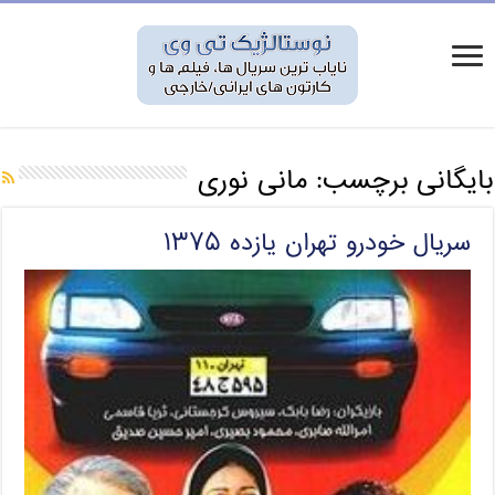
بایگانی برچسب:
مانی نوری
سریال خودرو تهران یازده ۱۳۷۵