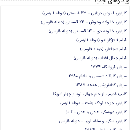
ویدئوهای جدید
کارتون فانوس دریایی – ۲۳ قسمتی (دوبله فارسی)
کارتون خانواده وحوش – ۲۲ قسمتی (دوبله فارسی)
کارتون خانوده دی – ۱۳ قسمتی (دوبله فارسی)
فیلم فیتزکارالدو (دوبله فارسی)
فیلم شجاعان (دوبله فارسی)
فیلم جدال آفتاب (دوبله فارسی)
سریال فروشگاه ۱۳۷۴
سریال کاراگاه شمسی و مادام ۱۳۸۰
سریال کتابفروشی هدهد ۱۳۸۵
کلیپ قدیمی از جام جهانی نود و چهار آمریکا
کارتون جوجه اردک زشت – دوبله فارسی
کارتون عروسکی هادی و هدی – کامل
کارتون میکی و ساقه لوبیا – دوبله فارسی