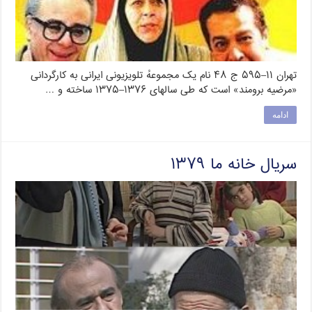
تهران ۱۱–۵۹۵ ج ۴۸ نام یک مجموعهٔ تلویزیونی ایرانی به کارگردانی
«مرضیه برومند» است که طی سالهای ۱۳۷۶–۱۳۷۵ ساخته و …
ادامه
سریال خانه ما ۱۳۷۹