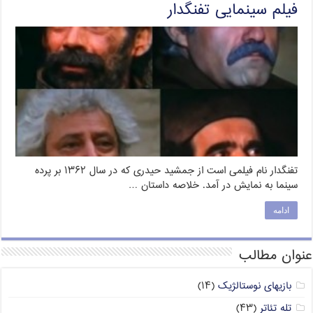
فیلم سینمایی تفنگدار
تفنگدار نام فیلمی است از جمشید حیدری که در سال ۱۳۶۲ بر پرده
سینما به نمایش در آمد. خلاصه داستان …
ادامه
عنوان مطالب
بازیهای نوستالژیک
(۱۴)
تله تئاتر
(۴۳)