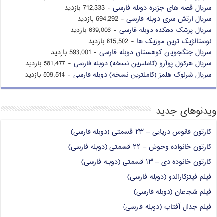
سریال قصه های جزیره دوبله فارسی
- 712,333 بازدید
سریال ارتش سری دوبله فارسی
- 694,292 بازدید
سریال پزشک دهکده دوبله فارسی
- 639,006 بازدید
نوستالژیک ترین موزیک ها
- 615,502 بازدید
سریال جنگجویان کوهستان دوبله فارسی
- 593,001 بازدید
سریال هرکول پوآرو (کاملترین نسخه) دوبله فارسی
- 581,477 بازدید
سریال شرلوک هلمز (کاملترین نسخه) دوبله فارسی
- 509,514 بازدید
ویدئوهای جدید
کارتون فانوس دریایی – ۲۳ قسمتی (دوبله فارسی)
کارتون خانواده وحوش – ۲۲ قسمتی (دوبله فارسی)
کارتون خانوده دی – ۱۳ قسمتی (دوبله فارسی)
فیلم فیتزکارالدو (دوبله فارسی)
فیلم شجاعان (دوبله فارسی)
فیلم جدال آفتاب (دوبله فارسی)