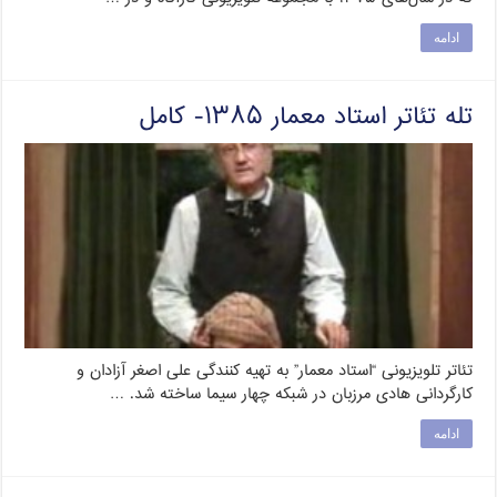
ادامه
تله تئاتر استاد معمار ۱۳۸۵- کامل
تئاتر تلویزیونی “استاد معمار” به تهیه کنندگی علی اصغر آزادان و
کارگردانی هادی مرزبان در شبکه چهار سیما ساخته شد. …
ادامه