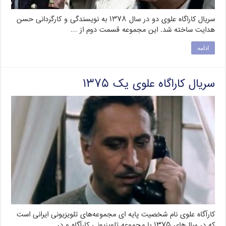
سریال کاراگاه علوی دو در سال ۱۳۷۸ به نویسندگی و کارگردانی حسن
هدایت ساخته شد. این مجموعه قسمت دوم از …
ادامه
سریال کاراگاه علوی یک ۱۳۷۵
کارآگاه علوی نام شخصیت پایه‌ ای مجموعه‌های تلویزیونی ایرانی است
که در سال‌های ۱۳۷۵ با مجموعه تلویزیونی کارآگاه و در …