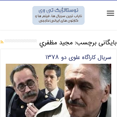
بایگانی برچسب:
مجيد مظفري
سریال کاراگاه علوی دو ۱۳۷۸