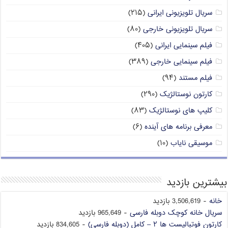
سریال تلویزیونی ایرانی
(۲۱۵)
سریال تلویزیونی خارجی
(۸۰)
فیلم سینمایی ایرانی
(۴۰۵)
فیلم سینمایی خارجی
(۳۸۹)
فیلم مستند
(۹۴)
کارتون نوستالژیک
(۲۹۰)
کلیپ های نوستالژیک
(۸۳)
معرفی برنامه های آینده
(۶)
موسیقی نایاب
(۱۰)
بیشترین بازدید
خانه
- 3,506,619 بازدید
سریال خانه کوچک دوبله فارسی
- 965,649 بازدید
کارتون فوتبالیست ها ۲ – کامل (دوبله فارسی)
- 834,605 بازدید