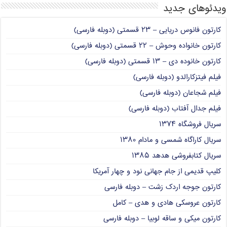
ویدئوهای جدید
کارتون فانوس دریایی – ۲۳ قسمتی (دوبله فارسی)
کارتون خانواده وحوش – ۲۲ قسمتی (دوبله فارسی)
کارتون خانوده دی – ۱۳ قسمتی (دوبله فارسی)
فیلم فیتزکارالدو (دوبله فارسی)
فیلم شجاعان (دوبله فارسی)
فیلم جدال آفتاب (دوبله فارسی)
سریال فروشگاه ۱۳۷۴
سریال کاراگاه شمسی و مادام ۱۳۸۰
سریال کتابفروشی هدهد ۱۳۸۵
کلیپ قدیمی از جام جهانی نود و چهار آمریکا
کارتون جوجه اردک زشت – دوبله فارسی
کارتون عروسکی هادی و هدی – کامل
کارتون میکی و ساقه لوبیا – دوبله فارسی