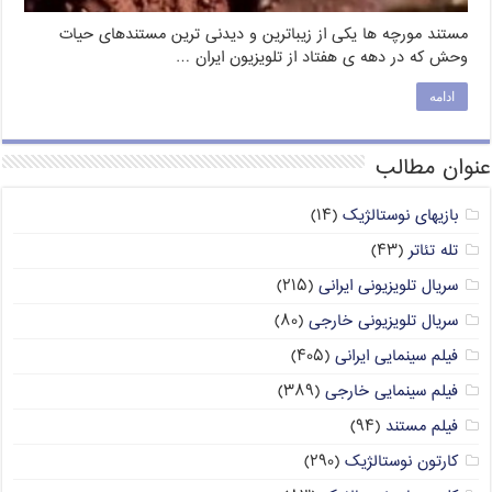
مستند مورچه ها یکی از زیباترین و دیدنی ترین مستندهای حیات
وحش که در دهه ی هفتاد از تلویزیون ایران …
ادامه
عنوان مطالب
بازیهای نوستالژیک
(۱۴)
تله تئاتر
(۴۳)
سریال تلویزیونی ایرانی
(۲۱۵)
سریال تلویزیونی خارجی
(۸۰)
فیلم سینمایی ایرانی
(۴۰۵)
فیلم سینمایی خارجی
(۳۸۹)
فیلم مستند
(۹۴)
کارتون نوستالژیک
(۲۹۰)