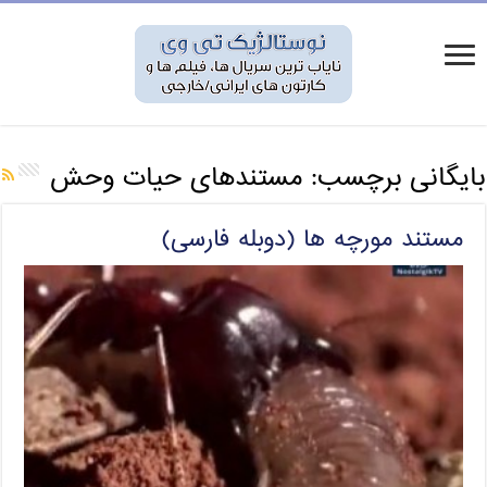
بایگانی برچسب:
مستندهای حیات وحش
مستند مورچه ها (دوبله فارسی)