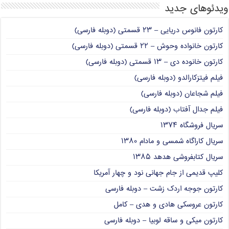
ویدئوهای جدید
کارتون فانوس دریایی – ۲۳ قسمتی (دوبله فارسی)
کارتون خانواده وحوش – ۲۲ قسمتی (دوبله فارسی)
کارتون خانوده دی – ۱۳ قسمتی (دوبله فارسی)
فیلم فیتزکارالدو (دوبله فارسی)
فیلم شجاعان (دوبله فارسی)
فیلم جدال آفتاب (دوبله فارسی)
سریال فروشگاه ۱۳۷۴
سریال کاراگاه شمسی و مادام ۱۳۸۰
سریال کتابفروشی هدهد ۱۳۸۵
کلیپ قدیمی از جام جهانی نود و چهار آمریکا
کارتون جوجه اردک زشت – دوبله فارسی
کارتون عروسکی هادی و هدی – کامل
کارتون میکی و ساقه لوبیا – دوبله فارسی