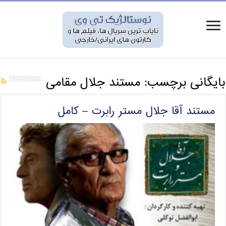
بایگانی برچسب:
مستند جلال مقامی
مستند آقا جلال مستر رابرت – کامل