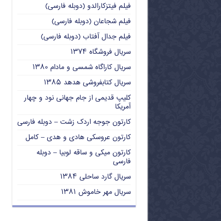
فیلم فیتزکارالدو (دوبله فارسی)
فیلم شجاعان (دوبله فارسی)
فیلم جدال آفتاب (دوبله فارسی)
سریال فروشگاه ۱۳۷۴
سریال کاراگاه شمسی و مادام ۱۳۸۰
سریال کتابفروشی هدهد ۱۳۸۵
کلیپ قدیمی از جام جهانی نود و چهار
آمریکا
کارتون جوجه اردک زشت – دوبله فارسی
کارتون عروسکی هادی و هدی – کامل
کارتون میکی و ساقه لوبیا – دوبله
فارسی
سریال گارد ساحلی ۱۳۸۴
سریال مهر خاموش ۱۳۸۱