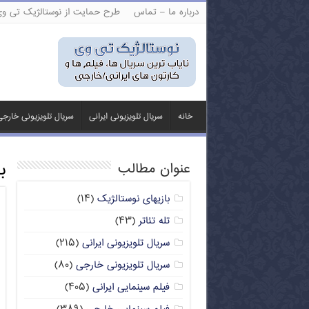
درباره ما – تماس
طرح حمایت از نوستالژیک تی و
خانه
سریال تلویزیونی ایرانی
سریال تلویزیونی خارج
ب
عنوان مطالب
بازیهای نوستالژیک
(۱۴)
تله تئاتر
(۴۳)
سریال تلویزیونی ایرانی
(۲۱۵)
سریال تلویزیونی خارجی
(۸۰)
فیلم سینمایی ایرانی
(۴۰۵)