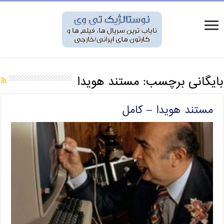
بایگانی برچسب:
مستند هویدا
مستند هویدا – کامل