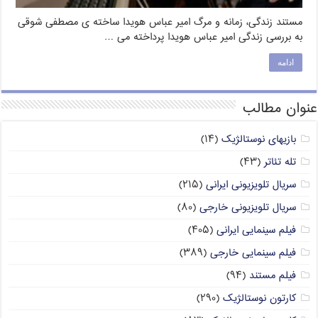
مستند زندگی، زمانه و مرگ امیر عباس هویدا ساخته ی مصطفی شوقی
به بررسی زندگی امیر عباس هویدا پرداخته می …
ادامه
عنوان مطالب
بازیهای نوستالژیک
(۱۴)
تله تئاتر
(۴۳)
سریال تلویزیونی ایرانی
(۲۱۵)
سریال تلویزیونی خارجی
(۸۰)
فیلم سینمایی ایرانی
(۴۰۵)
فیلم سینمایی خارجی
(۳۸۹)
فیلم مستند
(۹۴)
کارتون نوستالژیک
(۲۹۰)