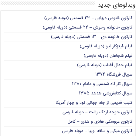
ویدئوهای جدید
کارتون فانوس دریایی – ۲۳ قسمتی (دوبله فارسی)
کارتون خانواده وحوش – ۲۲ قسمتی (دوبله فارسی)
کارتون خانوده دی – ۱۳ قسمتی (دوبله فارسی)
فیلم فیتزکارالدو (دوبله فارسی)
فیلم شجاعان (دوبله فارسی)
فیلم جدال آفتاب (دوبله فارسی)
سریال فروشگاه ۱۳۷۴
سریال کاراگاه شمسی و مادام ۱۳۸۰
سریال کتابفروشی هدهد ۱۳۸۵
کلیپ قدیمی از جام جهانی نود و چهار آمریکا
کارتون جوجه اردک زشت – دوبله فارسی
کارتون عروسکی هادی و هدی – کامل
کارتون میکی و ساقه لوبیا – دوبله فارسی