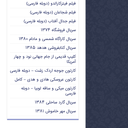
فیلم فیتزکارالدو (دوبله فارسی)
فیلم شجاعان (دوبله فارسی)
فیلم جدال آفتاب (دوبله فارسی)
سریال فروشگاه ۱۳۷۴
سریال کاراگاه شمسی و مادام ۱۳۸۰
سریال کتابفروشی هدهد ۱۳۸۵
کلیپ قدیمی از جام جهانی نود و چهار
آمریکا
کارتون جوجه اردک زشت – دوبله فارسی
کارتون عروسکی هادی و هدی – کامل
کارتون میکی و ساقه لوبیا – دوبله
فارسی
سریال گارد ساحلی ۱۳۸۴
سریال مهر خاموش ۱۳۸۱