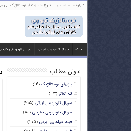
درباره ما – تماس
طرح حمایت از نوستالژیک تی و
خانه
سریال تلویزیونی ایرانی
سریال تلویزیونی خارج
ب
عنوان مطالب
بازیهای نوستالژیک
(۱۴)
تله تئاتر
(۴۳)
سریال تلویزیونی ایرانی
(۲۱۵)
سریال تلویزیونی خارجی
(۸۰)
فیلم سینمایی ایرانی
(۴۰۵)