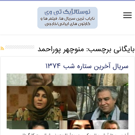
بایگانی برچسب:
منوچهر پوراحمد
سریال آخرین ستاره شب ۱۳۷۴