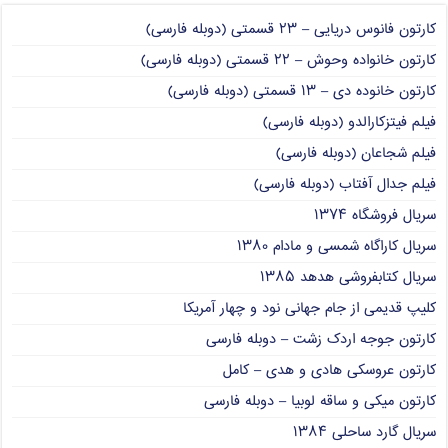
کارتون فانوس دریایی – ۲۳ قسمتی (دوبله فارسی)
کارتون خانواده وحوش – ۲۲ قسمتی (دوبله فارسی)
کارتون خانوده دی – ۱۳ قسمتی (دوبله فارسی)
فیلم فیتزکارالدو (دوبله فارسی)
فیلم شجاعان (دوبله فارسی)
فیلم جدال آفتاب (دوبله فارسی)
سریال فروشگاه ۱۳۷۴
سریال کاراگاه شمسی و مادام ۱۳۸۰
سریال کتابفروشی هدهد ۱۳۸۵
کلیپ قدیمی از جام جهانی نود و چهار آمریکا
کارتون جوجه اردک زشت – دوبله فارسی
کارتون عروسکی هادی و هدی – کامل
کارتون میکی و ساقه لوبیا – دوبله فارسی
سریال گارد ساحلی ۱۳۸۴