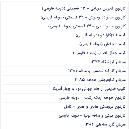
کارتون فانوس دریایی – ۲۳ قسمتی (دوبله فارسی)
کارتون خانواده وحوش – ۲۲ قسمتی (دوبله فارسی)
کارتون خانوده دی – ۱۳ قسمتی (دوبله فارسی)
فیلم فیتزکارالدو (دوبله فارسی)
فیلم شجاعان (دوبله فارسی)
فیلم جدال آفتاب (دوبله فارسی)
سریال فروشگاه ۱۳۷۴
سریال کاراگاه شمسی و مادام ۱۳۸۰
سریال کتابفروشی هدهد ۱۳۸۵
کلیپ قدیمی از جام جهانی نود و چهار آمریکا
کارتون جوجه اردک زشت – دوبله فارسی
کارتون عروسکی هادی و هدی – کامل
کارتون میکی و ساقه لوبیا – دوبله فارسی
سریال گارد ساحلی ۱۳۸۴