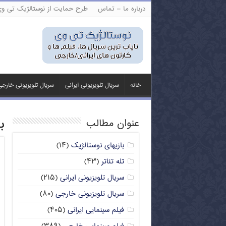
درباره ما – تماس
طرح حمایت از نوستالژیک تی و
خانه
سریال تلویزیونی ایرانی
سریال تلویزیونی خارج
ب
عنوان مطالب
بازیهای نوستالژیک
(۱۴)
تله تئاتر
(۴۳)
سریال تلویزیونی ایرانی
(۲۱۵)
سریال تلویزیونی خارجی
(۸۰)
فیلم سینمایی ایرانی
(۴۰۵)