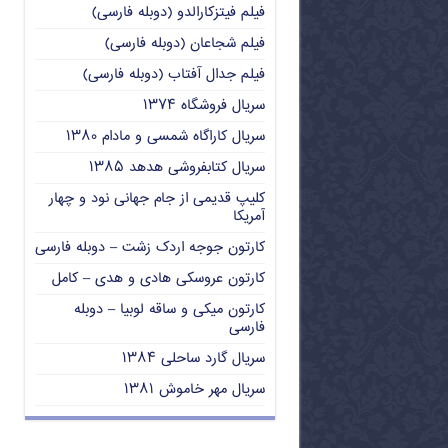
فیلم فیتزکارالدو (دوبله فارسی)
فیلم شجاعان (دوبله فارسی)
فیلم جدال آفتاب (دوبله فارسی)
سریال فروشگاه ۱۳۷۴
سریال کاراگاه شمسی و مادام ۱۳۸۰
سریال کتابفروشی هدهد ۱۳۸۵
کلیپ قدیمی از جام جهانی نود و چهار
آمریکا
کارتون جوجه اردک زشت – دوبله فارسی
کارتون عروسکی هادی و هدی – کامل
کارتون میکی و ساقه لوبیا – دوبله
فارسی
سریال گارد ساحلی ۱۳۸۴
سریال مهر خاموش ۱۳۸۱