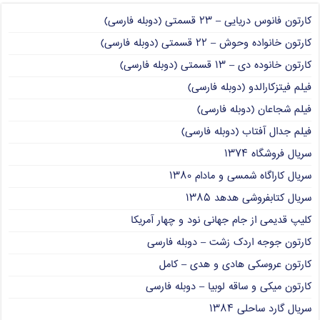
کارتون فانوس دریایی – ۲۳ قسمتی (دوبله فارسی)
کارتون خانواده وحوش – ۲۲ قسمتی (دوبله فارسی)
کارتون خانوده دی – ۱۳ قسمتی (دوبله فارسی)
فیلم فیتزکارالدو (دوبله فارسی)
فیلم شجاعان (دوبله فارسی)
فیلم جدال آفتاب (دوبله فارسی)
سریال فروشگاه ۱۳۷۴
سریال کاراگاه شمسی و مادام ۱۳۸۰
سریال کتابفروشی هدهد ۱۳۸۵
کلیپ قدیمی از جام جهانی نود و چهار آمریکا
کارتون جوجه اردک زشت – دوبله فارسی
کارتون عروسکی هادی و هدی – کامل
کارتون میکی و ساقه لوبیا – دوبله فارسی
سریال گارد ساحلی ۱۳۸۴