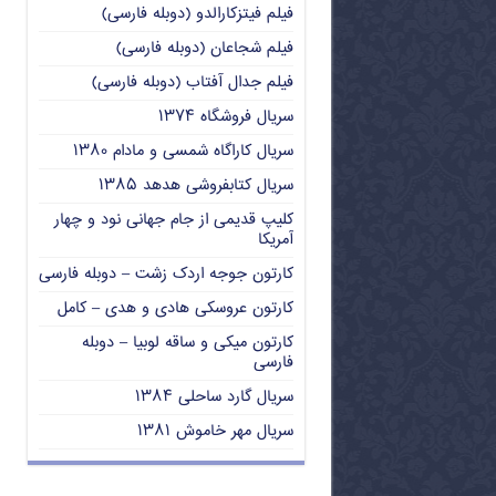
فیلم فیتزکارالدو (دوبله فارسی)
فیلم شجاعان (دوبله فارسی)
فیلم جدال آفتاب (دوبله فارسی)
سریال فروشگاه ۱۳۷۴
سریال کاراگاه شمسی و مادام ۱۳۸۰
سریال کتابفروشی هدهد ۱۳۸۵
کلیپ قدیمی از جام جهانی نود و چهار
آمریکا
کارتون جوجه اردک زشت – دوبله فارسی
کارتون عروسکی هادی و هدی – کامل
کارتون میکی و ساقه لوبیا – دوبله
فارسی
سریال گارد ساحلی ۱۳۸۴
سریال مهر خاموش ۱۳۸۱