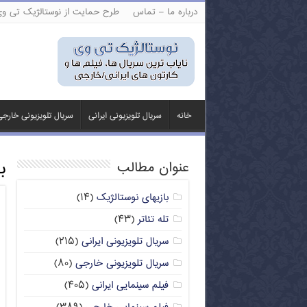
درباره ما – تماس
طرح حمایت از نوستالژیک تی و
خانه
سریال تلویزیونی ایرانی
سریال تلویزیونی خارج
ب
عنوان مطالب
بازیهای نوستالژیک
(۱۴)
تله تئاتر
(۴۳)
سریال تلویزیونی ایرانی
(۲۱۵)
سریال تلویزیونی خارجی
(۸۰)
فیلم سینمایی ایرانی
(۴۰۵)