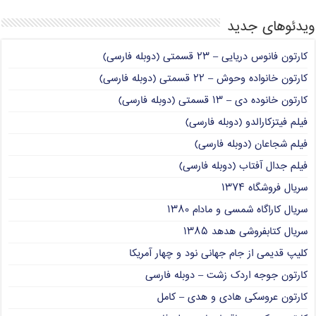
ویدئوهای جدید
کارتون فانوس دریایی – ۲۳ قسمتی (دوبله فارسی)
کارتون خانواده وحوش – ۲۲ قسمتی (دوبله فارسی)
کارتون خانوده دی – ۱۳ قسمتی (دوبله فارسی)
فیلم فیتزکارالدو (دوبله فارسی)
فیلم شجاعان (دوبله فارسی)
فیلم جدال آفتاب (دوبله فارسی)
سریال فروشگاه ۱۳۷۴
سریال کاراگاه شمسی و مادام ۱۳۸۰
سریال کتابفروشی هدهد ۱۳۸۵
کلیپ قدیمی از جام جهانی نود و چهار آمریکا
کارتون جوجه اردک زشت – دوبله فارسی
کارتون عروسکی هادی و هدی – کامل