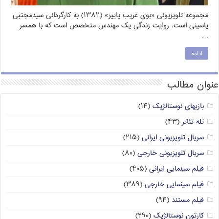
مجموعه تلویزیونی «بوی غریب پاییز» (۱۳۸۲) به کارگردانی سیدمجتبی
یاسینی است. روایت زندگی یک مهندس متخصص است که با همسر
…
ادامه
عنوان مطالب
بازیهای نوستالژیک
(۱۴)
تله تئاتر
(۴۳)
سریال تلویزیونی ایرانی
(۲۱۵)
سریال تلویزیونی خارجی
(۸۰)
فیلم سینمایی ایرانی
(۴۰۵)
فیلم سینمایی خارجی
(۳۸۹)
فیلم مستند
(۹۴)
کارتون نوستالژیک
(۲۹۰)