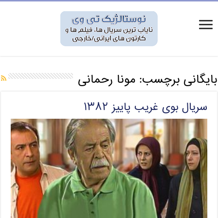
بایگانی برچسب:
مونا رحمانی
سریال بوی غریب پاییز ۱۳۸۲