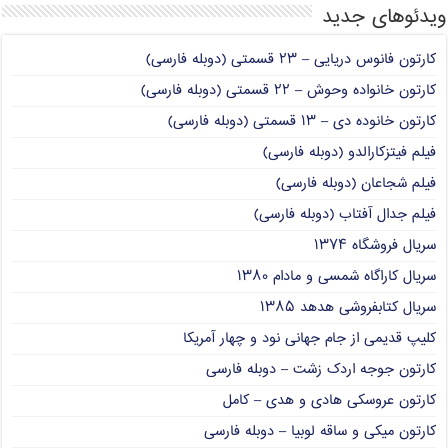
ویدئوهای جدید
کارتون فانوس دریایی – ۲۳ قسمتی (دوبله فارسی)
کارتون خانواده وحوش – ۲۲ قسمتی (دوبله فارسی)
کارتون خانوده دی – ۱۳ قسمتی (دوبله فارسی)
فیلم فیتزکارالدو (دوبله فارسی)
فیلم شجاعان (دوبله فارسی)
فیلم جدال آفتاب (دوبله فارسی)
سریال فروشگاه ۱۳۷۴
سریال کاراگاه شمسی و مادام ۱۳۸۰
سریال کتابفروشی هدهد ۱۳۸۵
کلیپ قدیمی از جام جهانی نود و چهار آمریکا
کارتون جوجه اردک زشت – دوبله فارسی
کارتون عروسکی هادی و هدی – کامل
کارتون میکی و ساقه لوبیا – دوبله فارسی