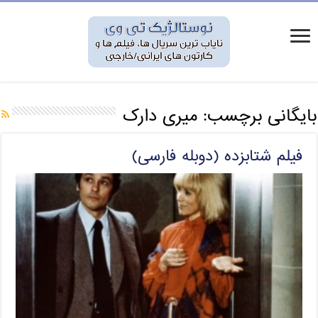
بایگانی برچسب:
میری دارک
فیلم شتابزده (دوبله فارسی)