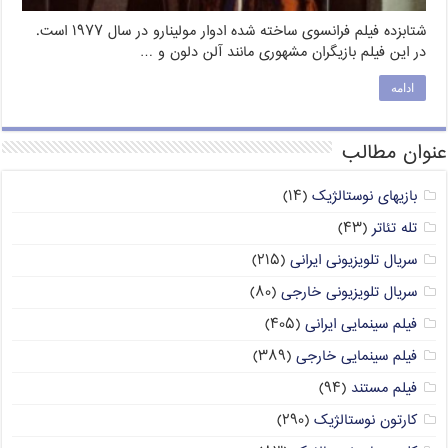
شتابزده فیلم فرانسوی ساخته شده ادوار مولینارو در سال ۱۹۷۷ است.
در این فیلم بازیگران مشهوری مانند آلن دلون و …
ادامه
عنوان مطالب
بازیهای نوستالژیک
(۱۴)
تله تئاتر
(۴۳)
سریال تلویزیونی ایرانی
(۲۱۵)
سریال تلویزیونی خارجی
(۸۰)
فیلم سینمایی ایرانی
(۴۰۵)
فیلم سینمایی خارجی
(۳۸۹)
فیلم مستند
(۹۴)
کارتون نوستالژیک
(۲۹۰)