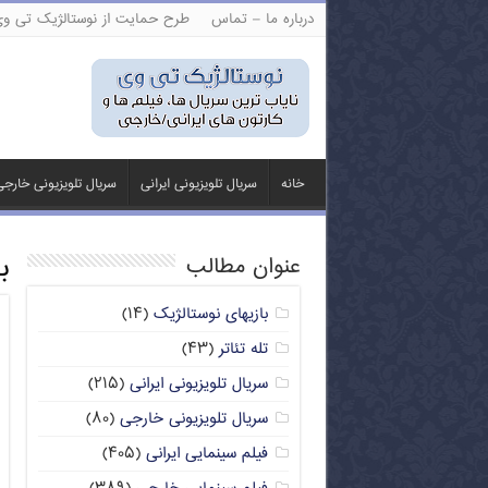
درباره ما – تماس
طرح حمایت از نوستالژیک تی و
خانه
سریال تلویزیونی ایرانی
سریال تلویزیونی خارج
ب
عنوان مطالب
بازیهای نوستالژیک
(۱۴)
تله تئاتر
(۴۳)
سریال تلویزیونی ایرانی
(۲۱۵)
سریال تلویزیونی خارجی
(۸۰)
فیلم سینمایی ایرانی
(۴۰۵)