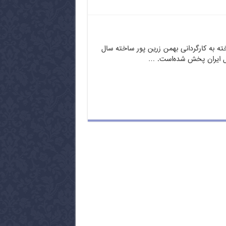
ته به کارگردانی بهمن زرین پور ساخته سال