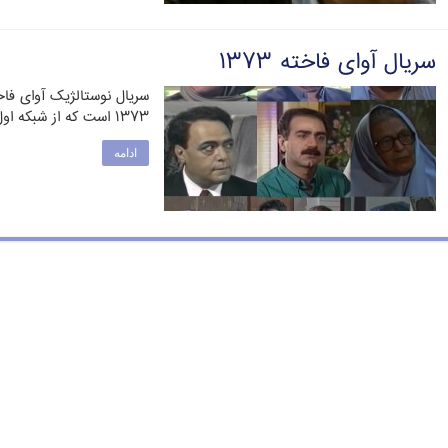
سریال آوای فاخته ۱۳۷۳
سریال نوستالژیک آوای فاخ
۱۳۷۳ است که از شبکه اول ایران پخش شده‌است. …
ادامه