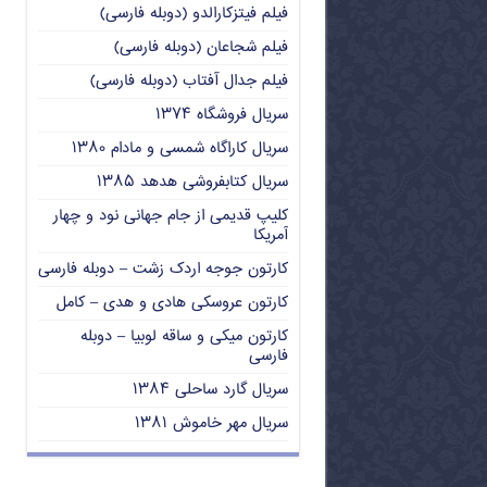
فیلم فیتزکارالدو (دوبله فارسی)
فیلم شجاعان (دوبله فارسی)
فیلم جدال آفتاب (دوبله فارسی)
سریال فروشگاه ۱۳۷۴
سریال کاراگاه شمسی و مادام ۱۳۸۰
سریال کتابفروشی هدهد ۱۳۸۵
کلیپ قدیمی از جام جهانی نود و چهار
آمریکا
کارتون جوجه اردک زشت – دوبله فارسی
کارتون عروسکی هادی و هدی – کامل
کارتون میکی و ساقه لوبیا – دوبله
فارسی
سریال گارد ساحلی ۱۳۸۴
سریال مهر خاموش ۱۳۸۱