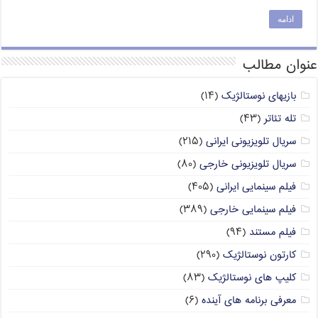
ادامه
عنوان مطالب
بازیهای نوستالژیک
(۱۴)
تله تئاتر
(۴۳)
سریال تلویزیونی ایرانی
(۲۱۵)
سریال تلویزیونی خارجی
(۸۰)
فیلم سینمایی ایرانی
(۴۰۵)
فیلم سینمایی خارجی
(۳۸۹)
فیلم مستند
(۹۴)
کارتون نوستالژیک
(۲۹۰)
کلیپ های نوستالژیک
(۸۳)
معرفی برنامه های آینده
(۶)