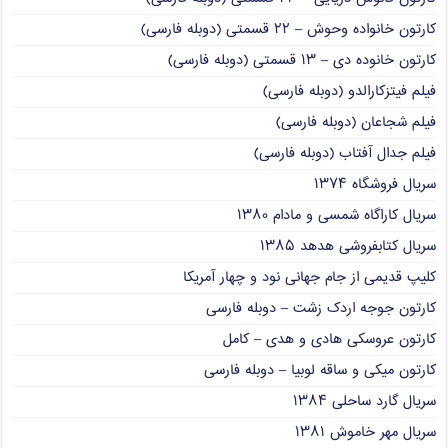
کارتون خانواده وحوش – ۲۲ قسمتی (دوبله فارسی)
کارتون خانوده دی – ۱۳ قسمتی (دوبله فارسی)
فیلم فیتزکارالدو (دوبله فارسی)
فیلم شجاعان (دوبله فارسی)
فیلم جدال آفتاب (دوبله فارسی)
سریال فروشگاه ۱۳۷۴
سریال کاراگاه شمسی و مادام ۱۳۸۰
سریال کتابفروشی هدهد ۱۳۸۵
کلیپ قدیمی از جام جهانی نود و چهار آمریکا
کارتون جوجه اردک زشت – دوبله فارسی
کارتون عروسکی هادی و هدی – کامل
کارتون میکی و ساقه لوبیا – دوبله فارسی
سریال گارد ساحلی ۱۳۸۴
سریال مهر خاموش ۱۳۸۱