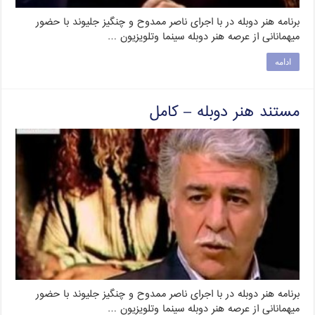
برنامه هنر دوبله در با اجرای ناصر ممدوح و چنگیز جلیوند با حضور
میهمانانی از عرصه هنر دوبله سینما وتلویزیون …
ادامه
مستند هنر دوبله – کامل
برنامه هنر دوبله در با اجرای ناصر ممدوح و چنگیز جلیوند با حضور
میهمانانی از عرصه هنر دوبله سینما وتلویزیون …