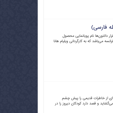
ه فارسی)
 دالتون‌ها نام پویانمایی محصول
انسه می‌باشد که به کارگردانی ویلیام هانا
‌ای از خاطرات قدیمی را پیش چشم
ی‌گشاید و قصد دارد کودکان دیروز را در