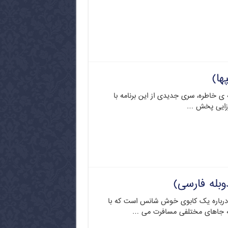
ها)
 ی خاطره، سری جدیدی از این برنامه با
یرزایی پخش …
بله فارسی)
 درباره یک کابوی خوش شانس است که با
 جاهای مختلفی مسافرت می …