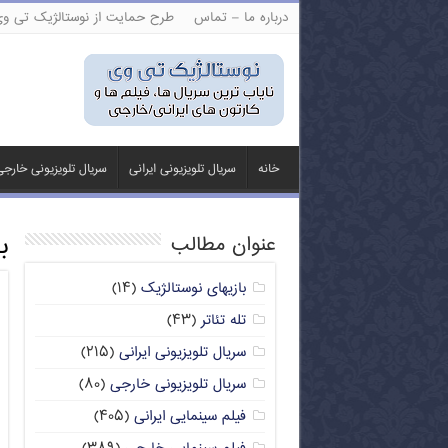
درباره ما – تماس
طرح حمایت از نوستالژیک تی و
خانه
سریال تلویزیونی ایرانی
سریال تلویزیونی خارج
ب
عنوان مطالب
بازیهای نوستالژیک
(۱۴)
تله تئاتر
(۴۳)
سریال تلویزیونی ایرانی
(۲۱۵)
سریال تلویزیونی خارجی
(۸۰)
فیلم سینمایی ایرانی
(۴۰۵)