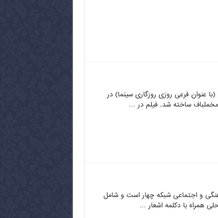
 (با عنوان فرعی روزی روزگاری سینما) در
هنگی و اجتماعی شبکه چهار است و شامل
 همراه با دکلمه اشعار …