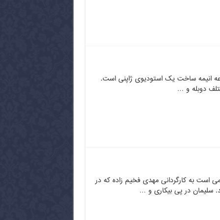
عه انیمه ساخت یک استودیوی ژاپنی است.
ختلف دوبله و …
ی است به کارگردانی مهدی فخیم زاده که در