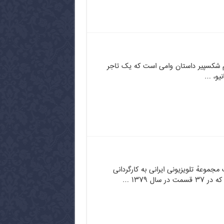
ام شکسپیر داستان وامی است که یک تاجر
یو، …
 مجموعهٔ تلویزیونی ایرانی به کارگردانی
 سال ۱۳۷۹ …