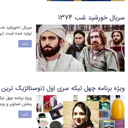
سریال خورشید شب ۱۳۷۴
تولید شده است. ای
ادامه
ویژه برنامه چهل تیکه سری اول (نوستالژیک ترین ک
ویژه برنامه چهل تی
پخش تصاویر و ویدی
ادامه