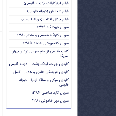
فیلم فیتزکارالدو (دوبله فارسی)
فیلم شجاعان (دوبله فارسی)
فیلم جدال آفتاب (دوبله فارسی)
سریال فروشگاه ۱۳۷۴
سریال کاراگاه شمسی و مادام ۱۳۸۰
سریال کتابفروشی هدهد ۱۳۸۵
کلیپ قدیمی از جام جهانی نود و چهار
آمریکا
کارتون جوجه اردک زشت – دوبله فارسی
کارتون عروسکی هادی و هدی – کامل
کارتون میکی و ساقه لوبیا – دوبله
فارسی
سریال گارد ساحلی ۱۳۸۴
سریال مهر خاموش ۱۳۸۱