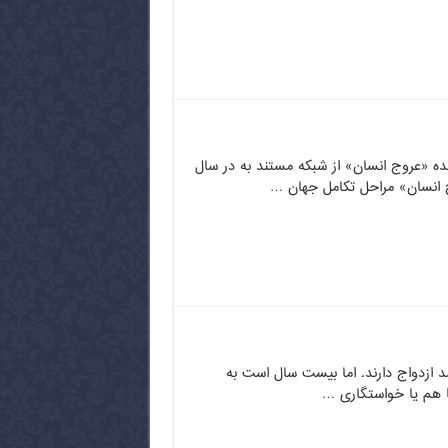
 «عروج انسان» از شبکه مستند به در سال
د ازدواج دارند. اما بیست سال است به
ا هم یا خواستگاری …