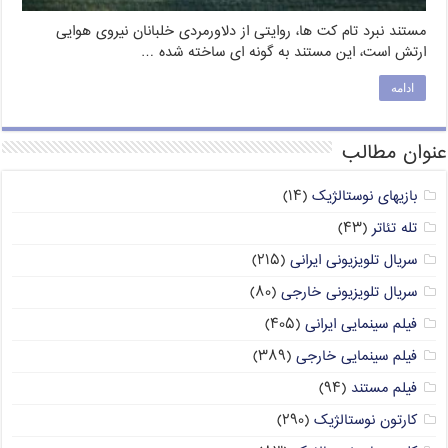
مستند نبرد تام کت ها، روایتی از دلاورمردی خلبانان نیروی هوایی
ارتش است، این مستند به گونه ای ساخته شده …
ادامه
عنوان مطالب
بازیهای نوستالژیک
(۱۴)
تله تئاتر
(۴۳)
سریال تلویزیونی ایرانی
(۲۱۵)
سریال تلویزیونی خارجی
(۸۰)
فیلم سینمایی ایرانی
(۴۰۵)
فیلم سینمایی خارجی
(۳۸۹)
فیلم مستند
(۹۴)
کارتون نوستالژیک
(۲۹۰)