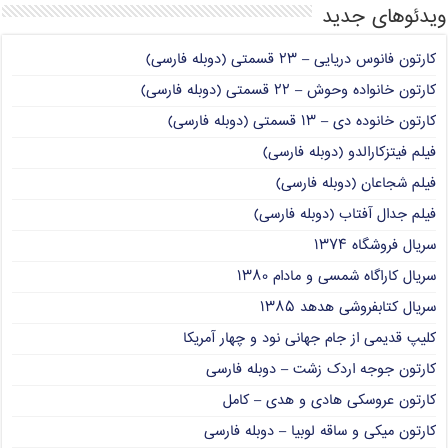
ویدئوهای جدید
کارتون فانوس دریایی – ۲۳ قسمتی (دوبله فارسی)
کارتون خانواده وحوش – ۲۲ قسمتی (دوبله فارسی)
کارتون خانوده دی – ۱۳ قسمتی (دوبله فارسی)
فیلم فیتزکارالدو (دوبله فارسی)
فیلم شجاعان (دوبله فارسی)
فیلم جدال آفتاب (دوبله فارسی)
سریال فروشگاه ۱۳۷۴
سریال کاراگاه شمسی و مادام ۱۳۸۰
سریال کتابفروشی هدهد ۱۳۸۵
کلیپ قدیمی از جام جهانی نود و چهار آمریکا
کارتون جوجه اردک زشت – دوبله فارسی
کارتون عروسکی هادی و هدی – کامل
کارتون میکی و ساقه لوبیا – دوبله فارسی