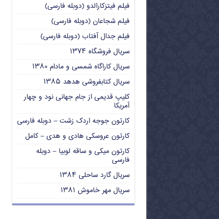
فیلم فیتزکارالدو (دوبله فارسی)
فیلم شجاعان (دوبله فارسی)
فیلم جدال آفتاب (دوبله فارسی)
سریال فروشگاه ۱۳۷۴
سریال کاراگاه شمسی و مادام ۱۳۸۰
سریال کتابفروشی هدهد ۱۳۸۵
کلیپ قدیمی از جام جهانی نود و چهار
آمریکا
کارتون جوجه اردک زشت – دوبله فارسی
کارتون عروسکی هادی و هدی – کامل
کارتون میکی و ساقه لوبیا – دوبله
فارسی
سریال گارد ساحلی ۱۳۸۴
سریال مهر خاموش ۱۳۸۱