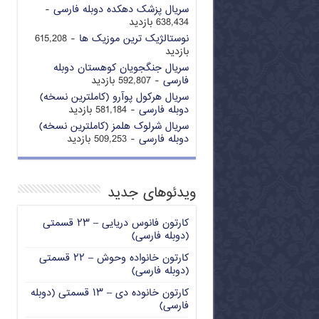
سریال پزشک دهکده دوبله فارسی
-
638,434 بازدید
نوستالژیک ترین موزیک ها
- 615,208
بازدید
سریال جنگجویان کوهستان دوبله
فارسی
- 592,807 بازدید
سریال هرکول پوآرو (کاملترین نسخه)
دوبله فارسی
- 581,184 بازدید
سریال شرلوک هلمز (کاملترین نسخه)
دوبله فارسی
- 509,253 بازدید
ویدئوهای جدید
کارتون فانوس دریایی – ۲۳ قسمتی
(دوبله فارسی)
کارتون خانواده وحوش – ۲۲ قسمتی
(دوبله فارسی)
کارتون خانوده دی – ۱۳ قسمتی (دوبله
فارسی)