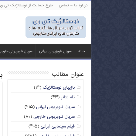
درباره ما – تماس
طرح حمایت از نوستالژیک تی و
خانه
سریال تلویزیونی ایرانی
سریال تلویزیونی خارج
ب
عنوان مطالب
بازیهای نوستالژیک
(۱۴)
تله تئاتر
(۴۳)
سریال تلویزیونی ایرانی
(۲۱۵)
سریال تلویزیونی خارجی
(۸۰)
فیلم سینمایی ایرانی
(۴۰۵)