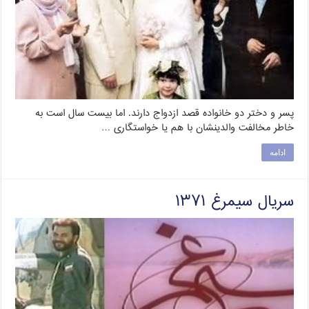
پسر و دختر دو خانواده قصد ازدواج دارند. اما بیست سال است به
خاطر مخالفت والدینشان با هم یا خواستگاری …
ادامه
سریال سیمرغ ۱۳۷۱