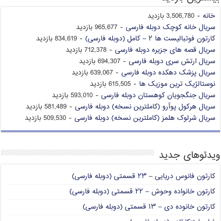
خانه
- 3,506,780 بازدید
سریال خانه کوچک دوبله فارسی
- 965,677 بازدید
کارتون فوتبالیست ها ۲ – کامل (دوبله فارسی)
- 834,619 بازدید
سریال قصه های جزیره دوبله فارسی
- 712,378 بازدید
سریال ارتش سری دوبله فارسی
- 694,307 بازدید
سریال پزشک دهکده دوبله فارسی
- 639,067 بازدید
نوستالژیک ترین موزیک ها
- 615,505 بازدید
سریال جنگجویان کوهستان دوبله فارسی
- 593,010 بازدید
سریال هرکول پوآرو (کاملترین نسخه) دوبله فارسی
- 581,489 بازدید
سریال شرلوک هلمز (کاملترین نسخه) دوبله فارسی
- 509,530 بازدید
ویدئوهای جدید
کارتون فانوس دریایی – ۲۳ قسمتی (دوبله فارسی)
کارتون خانواده وحوش – ۲۲ قسمتی (دوبله فارسی)
کارتون خانوده دی – ۱۳ قسمتی (دوبله فارسی)