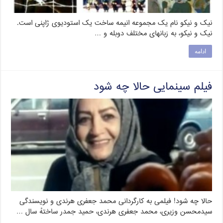
نیک و نیکو نام یک مجموعه انیمه ساخت یک استودیوی ژاپنی است.
نیک و نیکو، به زبانهای مختلف دوبله و …
ادامه
فیلم سینمایی حالا چه شود
حالا چه شود! فیلمی به کارگردانی محمد جعفری هرندی و نویسندگی
سیدمحسن وزیری، محمد جعفری هرندی، حمید جمدر ساختهٔ سال …