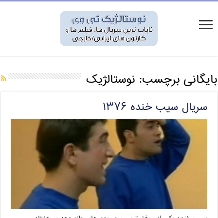
بایگانی برچسب:
نوستالژیک
سریال سیب خنده ۱۳۷۶