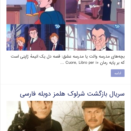
بچه‌های مدرسه والت یا مدرسه عشق: قصه دل یک انیمهٔ ژاپنی است
که بر پایه رمان «Cuore, Libro per i …
ادامه
سریال بازگشت شرلوک هلمز دوبله فارسی