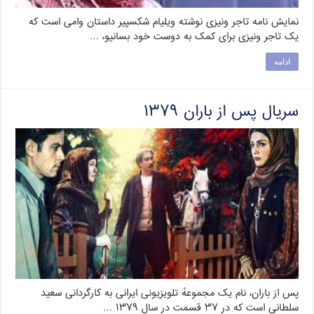
نمایش نامه تاجر ونیزی نوشته ویلیام شکسپیر داستان وامی است که
یک تاجر ونیزی برای کمک به دوست خود بسانیو، …
ادامه
سریال پس از باران ۱۳۷۹
پس از باران، نام یک مجموعهٔ تلویزیونی ایرانی به کارگردانی سعید
سلطانی است که در ۳۷ قسمت در سال ۱۳۷۹ …