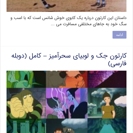
داستان این کارتون درباره یک کابوی خوش شانس است که با اسب و
سگ خود به جاهای مختلفی مسافرت می …
ادامه
کارتون جک و لوبیای سحرآمیز – کامل (دوبله
فارسی)