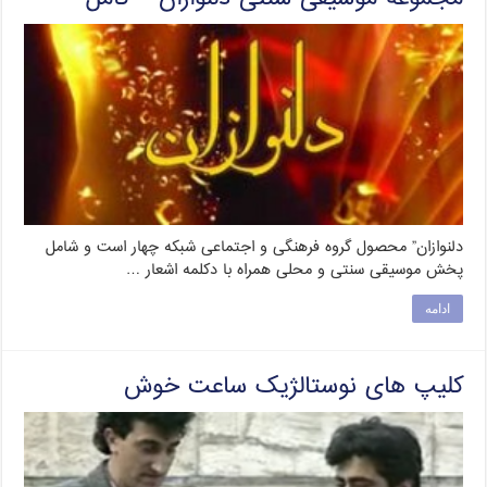
دلنوازان” محصول گروه فرهنگی و اجتماعی شبکه چهار است و شامل
پخش موسیقی سنتی و محلی همراه با دکلمه اشعار …
ادامه
کلیپ های نوستالژیک ساعت خوش