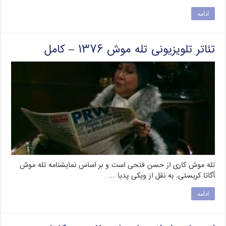
ادامه
تئاتر تلویزیونی تله موش ۱۳۷۶ – کامل
تله موش کاری از حسن فتحی است و بر اساس نمایشنامه تله موش
آگاتا کریستی. به نقل از ویکی پدیا …
ادامه