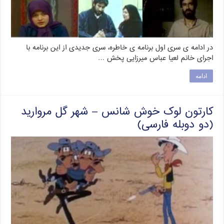
در ادامه ی سری اول برنامه ی خاطره، سری جدیدی از این برنامه با
اجرای خانم لعیا عباس میرزایی پخش …
ادامه
کارتون لوک خوش شانس – شهر گل مروارید
(دو دوبله فارسی)