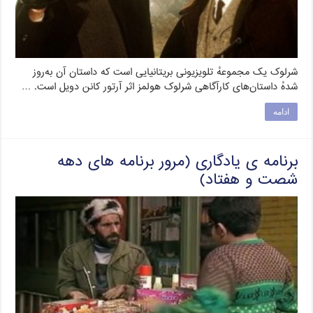
شرلوک یک مجموعهٔ تلویزیونی بریتانیایی است که داستان آن به‌روز
شدهٔ داستان‌های کارآگاهی شرلوک هولمز اثر آرتور کانن دویل است. …
ادامه
برنامه ی یادگاری (مرور برنامه های دهه
شصت و هفتاد)