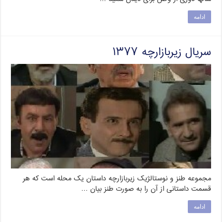
ادامه
سریال زیربازارچه ۱۳۷۷
مجموعه طنز و نوستالژیک زیربازارچه داستان یک محله است که هر
قسمت داستانی از آن را به صورت طنز بیان …
ادامه