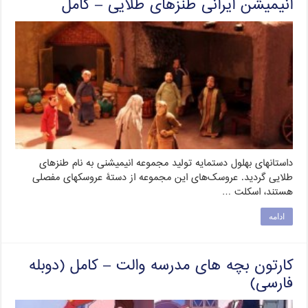
انیمیشن ایرانی طنزهای طلایی – کامل
داستانهای بهلول دستمایه تولید مجموعه انیمیشنی به نام طنزهای
طلایی گردید. عروسک‌های این مجموعه از دستۀ عروسکهای مفصلی
هستند، اسکلت …
ادامه
کارتون بچه های مدرسه والت – کامل (دوبله
فارسی)