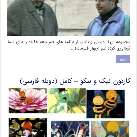
مجموعه ای از دیدنی و نایاب از برنامه های طنز دهه هفتاد را برای شما
گردآوری کرده ایم (چهار قسمت) …
ادامه
کارتون نیک و نیکو – کامل (دوبله فارسی)