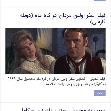
فیلم سفر اولین مردان در کره ماه (دوبله
فارسی)
فیلم تخیلی – فضایی سفر اولین مردان در کره ماه محصول سال ۱۹۶۴
به کارگردانی ناتان جوران می باشد. خلاصه …
ادامه
مجموعه موسیقی سنتی دلنوازان – کامل