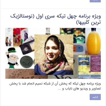
ویژه برنامه چهل تیکه سری اول (نوستالژیک
ترین کلیپها)
ویژه برنامه چهل تیکه که پخش آن از شبکه نسیم انجام شد با پخش
تصاویر و ویدیو های نایاب و …
ادامه