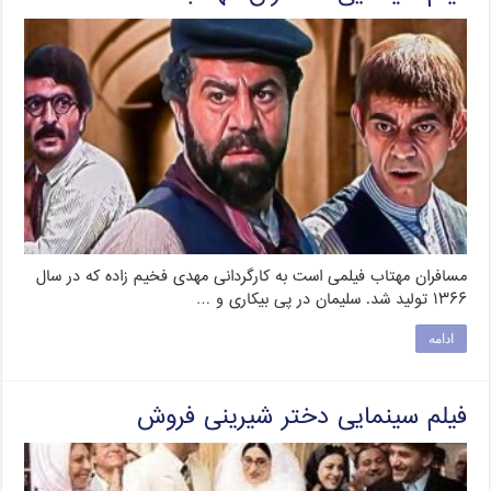
مسافران مهتاب فیلمی است به کارگردانی مهدی فخیم زاده که در سال
۱۳۶۶ تولید شد. سلیمان در پی بیکاری و …
ادامه
فیلم سینمایی دختر شیرینی فروش