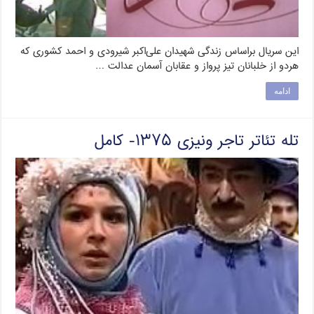
این سریال براساس زندگی شهیدان علی‌اکبر شیرودی و احمد کشوری که
هردو از خلبانان تیز پرواز و عقابان آسمان عدالت …
ادامه
تله تئاتر تاجر ونیزی ۱۳۷۵- کامل