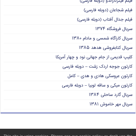
فیلم فیتزکارالدو (دوبله فارسی)
فیلم شجاعان (دوبله فارسی)
فیلم جدال آفتاب (دوبله فارسی)
سریال فروشگاه ۱۳۷۴
سریال کاراگاه شمسی و مادام ۱۳۸۰
سریال کتابفروشی هدهد ۱۳۸۵
کلیپ قدیمی از جام جهانی نود و چهار آمریکا
کارتون جوجه اردک زشت – دوبله فارسی
کارتون عروسکی هادی و هدی – کامل
کارتون میکی و ساقه لوبیا – دوبله فارسی
سریال گارد ساحلی ۱۳۸۴
سریال مهر خاموش ۱۳۸۱