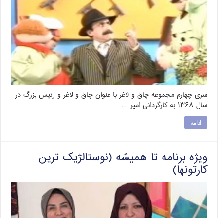
سری چهارم مجموعه چاق و لاغر با عنوان چاق و لاغر و رئیس بزرگ در
سال ۱۳۶۸ به کارگردانی امیر …
ادامه
ویژه برنامه تا همیشه (نوستالژیک ترین
کارتونها)