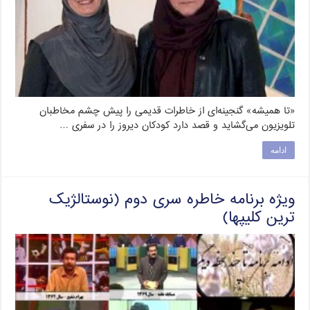
«تا همیشه» گنجینه‌ای از خاطرات قدیمی را پیش چشم مخاطبان
تلویزیون می‌گشاید و قصد دارد کودکان دیروز را در سفری …
ادامه
ویژه برنامه خاطره سری دوم (نوستالژیک
ترین کلیپها)