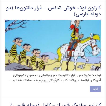
کارتون لوک خوش شانس – فرار دالتون‌ها (دو
دوبله فارسی)
لوک خوش‌شانس: فرار دالتون‌ها نام پویانمایی محصول کشورهای
آمریکا و فرانسه می‌باشد که به کارگردانی ویلیام هانا ساخته شده و …
ادامه
کارتون جادوگر شهر از – کامل (دوبله فارسی)