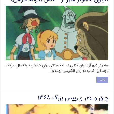
جادوگر شهر اُز عنوان کتابی است داستانی برای کودکان نوشته ال. فرانک
باوم. این کتاب به زبان انگلیسی بوده و …
ادامه
چاق و لاغر و رییس بزرگ ۱۳۶۸