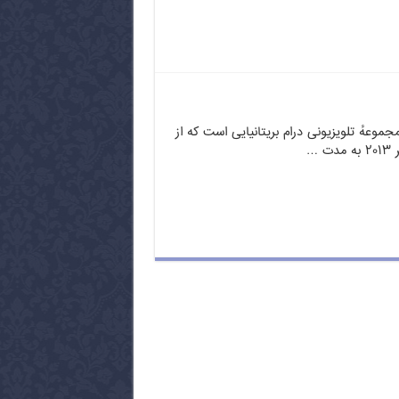
موعهٔ تلویزیونی درام بریتانیایی است که از