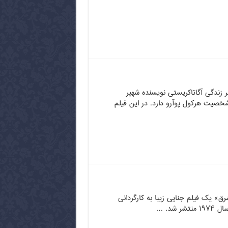
ر زندگی آگاتاکریستی نویسنده شهیر
خصیت هرکول پوآرو دارد. در این فیلم
رق» یک فیلم جنایی زیبا به کارگردانی
 شد. …