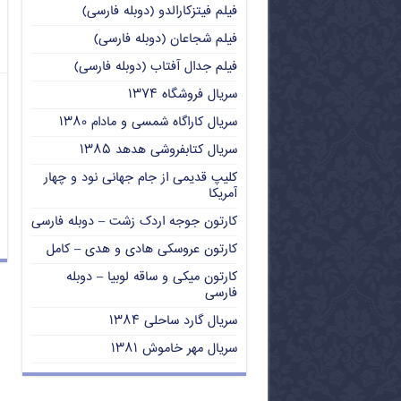
فیلم فیتزکارالدو (دوبله فارسی)
فیلم شجاعان (دوبله فارسی)
فیلم جدال آفتاب (دوبله فارسی)
سریال فروشگاه ۱۳۷۴
سریال کاراگاه شمسی و مادام ۱۳۸۰
سریال کتابفروشی هدهد ۱۳۸۵
کلیپ قدیمی از جام جهانی نود و چهار
آمریکا
کارتون جوجه اردک زشت – دوبله فارسی
کارتون عروسکی هادی و هدی – کامل
کارتون میکی و ساقه لوبیا – دوبله
فارسی
سریال گارد ساحلی ۱۳۸۴
سریال مهر خاموش ۱۳۸۱