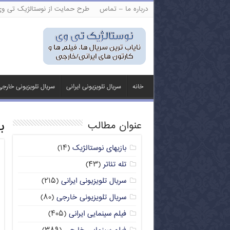
درباره ما – تماس
طرح حمایت از نوستالژیک تی و
خانه
سریال تلویزیونی ایرانی
سریال تلویزیونی خارج
ب
عنوان مطالب
بازیهای نوستالژیک
(۱۴)
تله تئاتر
(۴۳)
سریال تلویزیونی ایرانی
(۲۱۵)
سریال تلویزیونی خارجی
(۸۰)
فیلم سینمایی ایرانی
(۴۰۵)