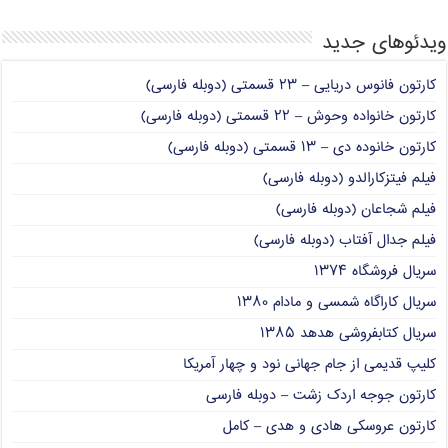
ویدئوهای جدید
کارتون فانوس دریایی – ۲۳ قسمتی (دوبله فارسی)
کارتون خانواده وحوش – ۲۲ قسمتی (دوبله فارسی)
کارتون خانوده دی – ۱۳ قسمتی (دوبله فارسی)
فیلم فیتزکارالدو (دوبله فارسی)
فیلم شجاعان (دوبله فارسی)
فیلم جدال آفتاب (دوبله فارسی)
سریال فروشگاه ۱۳۷۴
سریال کاراگاه شمسی و مادام ۱۳۸۰
سریال کتابفروشی هدهد ۱۳۸۵
کلیپ قدیمی از جام جهانی نود و چهار آمریکا
کارتون جوجه اردک زشت – دوبله فارسی
کارتون عروسکی هادی و هدی – کامل