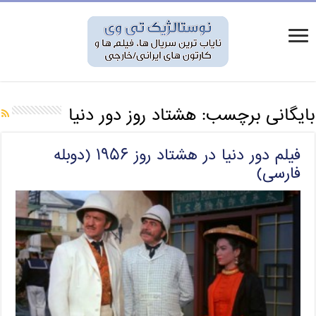
بایگانی برچسب:
هشتاد روز دور دنیا
فیلم دور دنیا در هشتاد روز ۱۹۵۶ (دوبله
فارسی)