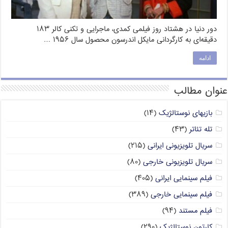
دور دنیا در هشتاد روز فیلمی کمدی، ماجرایی و تکنی کالر ۱۸۳
دقیقه‌ای به کارگردانی مایکل اندرسون محصول سال ۱۹۵۶ …
ادامه
عنوان مطالب
بازیهای نوستالژیک
(۱۴)
تله تئاتر
(۴۳)
سریال تلویزیونی ایرانی
(۲۱۵)
سریال تلویزیونی خارجی
(۸۰)
فیلم سینمایی ایرانی
(۴۰۵)
فیلم سینمایی خارجی
(۳۸۹)
فیلم مستند
(۹۴)
کارتون نوستالژیک
(۲۹۰)