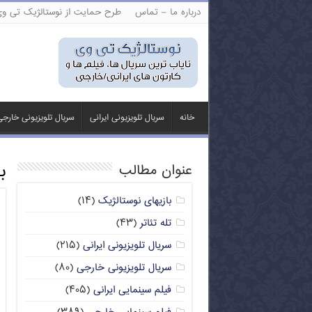
درباره ما – تماس
طرح حمایت از نوستالژیک تی و
خانه
سریال تلویزیونی ایرانی
سریال تلویزیونی خارج
ب
عنوان مطالب
بازیهای نوستالژیک
(۱۴)
تله تئاتر
(۴۳)
سریال تلویزیونی ایرانی
(۲۱۵)
سریال تلویزیونی خارجی
(۸۰)
فیلم سینمایی ایرانی
(۴۰۵)