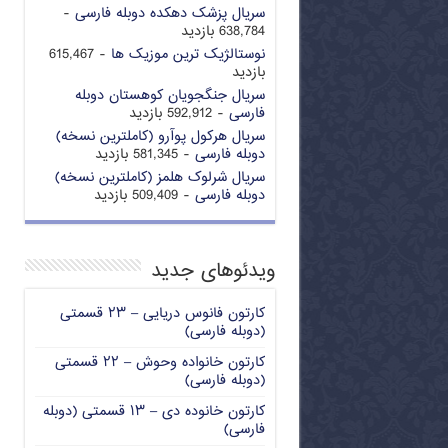
سریال پزشک دهکده دوبله فارسی
-
638,784 بازدید
نوستالژیک ترین موزیک ها
- 615,467
بازدید
سریال جنگجویان کوهستان دوبله
فارسی
- 592,912 بازدید
سریال هرکول پوآرو (کاملترین نسخه)
دوبله فارسی
- 581,345 بازدید
سریال شرلوک هلمز (کاملترین نسخه)
دوبله فارسی
- 509,409 بازدید
ویدئوهای جدید
کارتون فانوس دریایی – ۲۳ قسمتی
(دوبله فارسی)
کارتون خانواده وحوش – ۲۲ قسمتی
(دوبله فارسی)
کارتون خانوده دی – ۱۳ قسمتی (دوبله
فارسی)