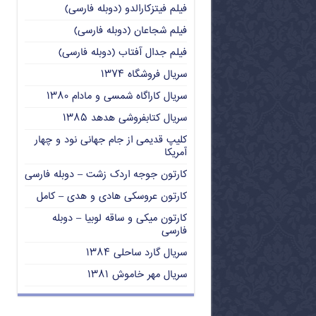
فیلم فیتزکارالدو (دوبله فارسی)
فیلم شجاعان (دوبله فارسی)
فیلم جدال آفتاب (دوبله فارسی)
سریال فروشگاه ۱۳۷۴
سریال کاراگاه شمسی و مادام ۱۳۸۰
سریال کتابفروشی هدهد ۱۳۸۵
کلیپ قدیمی از جام جهانی نود و چهار
آمریکا
کارتون جوجه اردک زشت – دوبله فارسی
کارتون عروسکی هادی و هدی – کامل
کارتون میکی و ساقه لوبیا – دوبله
فارسی
سریال گارد ساحلی ۱۳۸۴
سریال مهر خاموش ۱۳۸۱