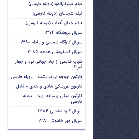
فیلم فیتزکارالدو (دوبله فارسی)
فیلم شجاعان (دوبله فارسی)
فیلم جدال آفتاب (دوبله فارسی)
سریال فروشگاه ۱۳۷۴
سریال کاراگاه شمسی و مادام ۱۳۸۰
سریال کتابفروشی هدهد ۱۳۸۵
کلیپ قدیمی از جام جهانی نود و چهار
آمریکا
کارتون جوجه اردک زشت – دوبله فارسی
کارتون عروسکی هادی و هدی – کامل
کارتون میکی و ساقه لوبیا – دوبله
فارسی
سریال گارد ساحلی ۱۳۸۴
سریال مهر خاموش ۱۳۸۱