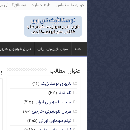
درباره ما – تماس
طرح حمایت از نوستالژیک تی و
خانه
سریال تلویزیونی ایرانی
سریال تلویزیونی خارج
ب
عنوان مطالب
بازیهای نوستالژیک
(۱۴)
تله تئاتر
(۴۳)
سریال تلویزیونی ایرانی
(۲۱۵)
سریال تلویزیونی خارجی
(۸۰)
فیلم سینمایی ایرانی
(۴۰۵)