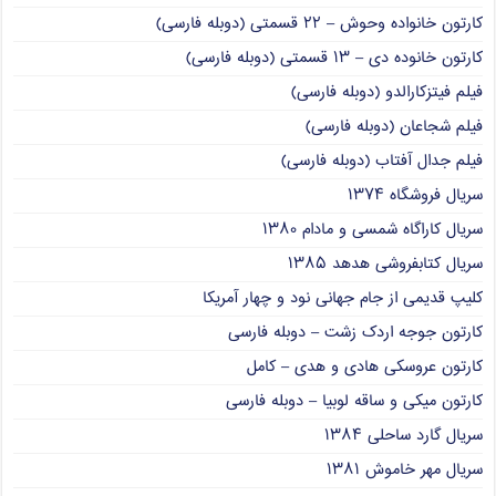
کارتون خانواده وحوش – ۲۲ قسمتی (دوبله فارسی)
کارتون خانوده دی – ۱۳ قسمتی (دوبله فارسی)
فیلم فیتزکارالدو (دوبله فارسی)
فیلم شجاعان (دوبله فارسی)
فیلم جدال آفتاب (دوبله فارسی)
سریال فروشگاه ۱۳۷۴
سریال کاراگاه شمسی و مادام ۱۳۸۰
سریال کتابفروشی هدهد ۱۳۸۵
کلیپ قدیمی از جام جهانی نود و چهار آمریکا
کارتون جوجه اردک زشت – دوبله فارسی
کارتون عروسکی هادی و هدی – کامل
کارتون میکی و ساقه لوبیا – دوبله فارسی
سریال گارد ساحلی ۱۳۸۴
سریال مهر خاموش ۱۳۸۱