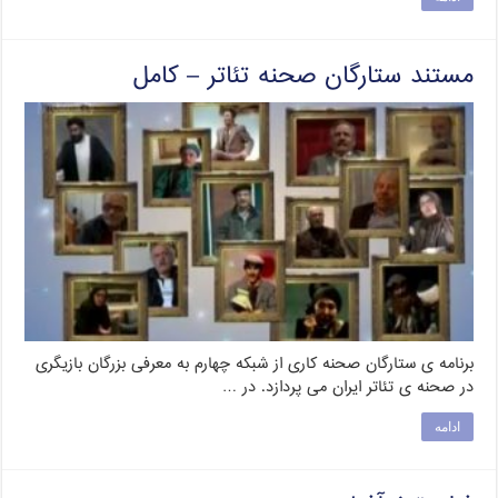
مستند ستارگان صحنه تئاتر – کامل
برنامه ی ستارگان صحنه کاری از شبکه چهارم به معرفی بزرگان بازیگری
در صحنه ی تئاتر ایران می پردازد. در …
ادامه