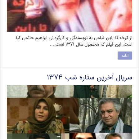
از کرخه تا راین فیلمی به نویسندگی و کارگردانی ابراهیم حاتمی کیا
است. این فیلم که محصول سال ۱۳۷۱ است …
ادامه
سریال آخرین ستاره شب ۱۳۷۴