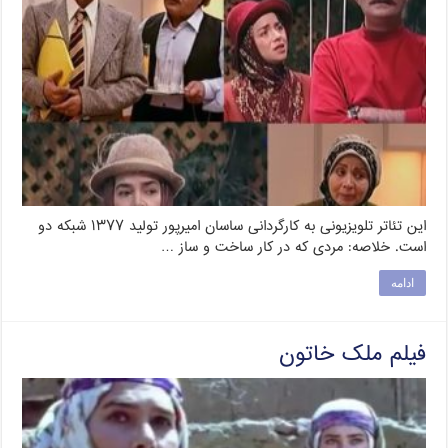
این تئاتر تلویزیونی به کارگردانی ساسان امیرپور تولید ۱۳۷۷ شبکه دو
است. خلاصه: مردی که در کار ساخت و ساز …
ادامه
فیلم ملک خاتون