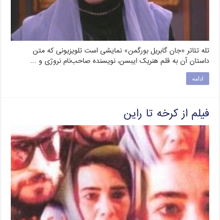
تله تئاتر «جان گابریل بورگمن» نمایشی است تلویزیونی که متن
داستان آن به قلم هنریک ایبسن، نویسنده صاحب‌نام نروژی و …
ادامه
فیلم از کرخه تا راین