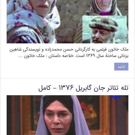
ملک خاتون فیلمی به کارگردانی حسن محمدزاده و نویسندگی شاهین
یزدانی ساختهٔ سال ۱۳۶۹ است. خلاصه داستان : ملک خاتون …
ادامه
تله تئاتر جان گابریل ۱۳۷۶ – کامل