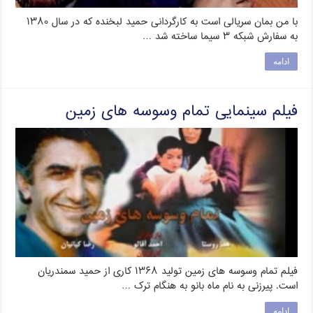
با من بمان سریالی است به کارگردانی حمید لبخنده که در سال ۱۳۸۰
به سفارش شبکه ۳ سیما ساخته شد …
ادامه
فیلم سینمایی تمام وسوسه های زمین
فیلم تمام وسوسه های زمین تولید ۱۳۶۸ کاری از حمید سمندریان
است. پیرزنی به نام ماه بانو به هنگام ترک …
ادامه